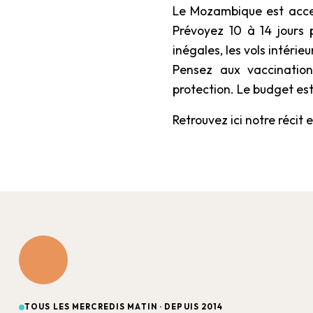
Le Mozambique est acces
Prévoyez 10 à 14 jours 
inégales, les vols intérie
Pensez aux vaccinatio
protection. Le budget est
Retrouvez ici notre récit
TOUS LES MERCREDIS MATIN · DEPUIS 2014