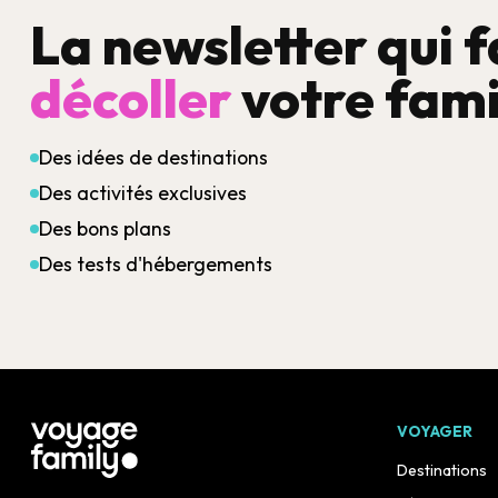
La newsletter qui f
décoller
votre fami
Des idées de destinations
Des activités exclusives
Des bons plans
Des tests d'hébergements
VOYAGER
Destinations