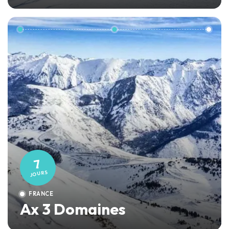
7
JOURS
FRANCE
Ax 3 Domaines