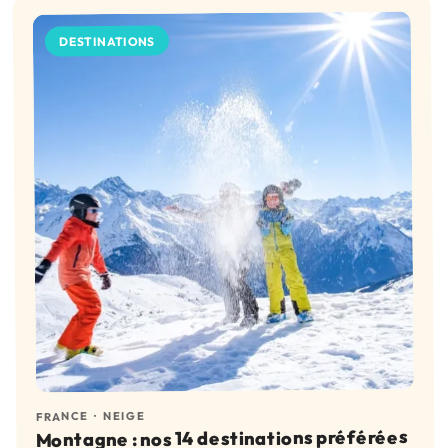
DESTINATIONS
NEIGE
·
FRANCE
Montagne : nos 14 destinations préférées