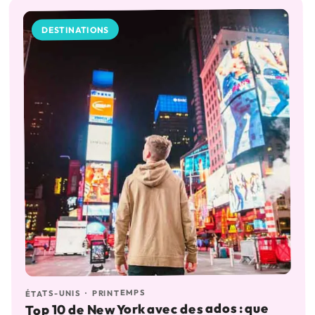
DESTINATIONS
PRINTEMPS
·
ÉTATS-UNIS
Top 10 de New York avec des ados : que