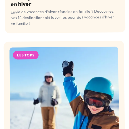
en hiver
Envie de vacances d'hiver réussies en famille ? Découvrez
nos 14 destinations ski favorites pour des vacances d'hiver
en famille !
LES TOPS