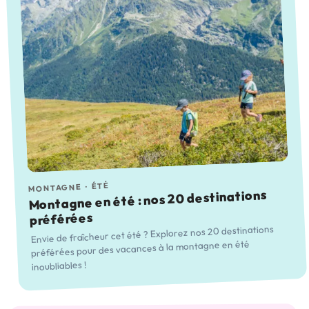
ÉTÉ
·
MONTAGNE
Montagne en été : nos 20 destinations
préférées
Envie de fraîcheur cet été ? Explorez nos 20 destinations
préférées pour des vacances à la montagne en été
inoubliables !