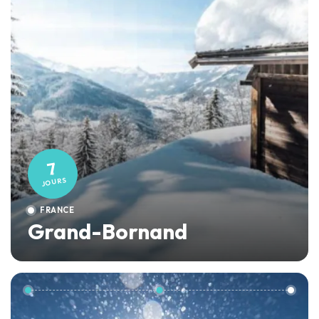
7
JOURS
FRANCE
Grand-Bornand