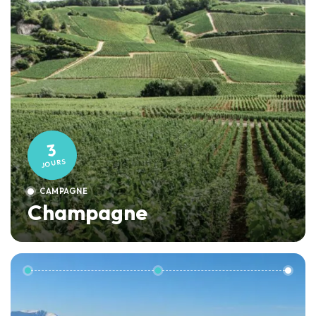
3
JOURS
CAMPAGNE
Champagne