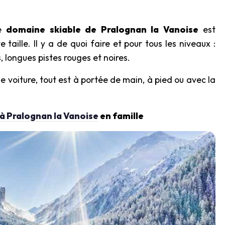
le
domaine skiable de Pralognan la Vanoise
est
 taille. Il y a de quoi faire et pour tous les niveaux :
, longues pistes rouges et noires.
de voiture, tout est à portée de main, à pied ou avec la
 Pralognan la Vanoise
en famille