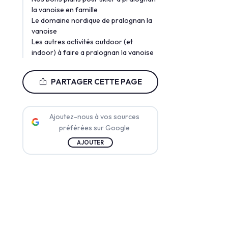
la vanoise en famille
Le domaine nordique de pralognan la
vanoise
Les autres activités outdoor (et
indoor) à faire a pralognan la vanoise
PARTAGER CETTE PAGE
Ajoutez-nous à vos sources
préférées sur Google
AJOUTER