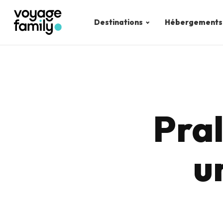
Destinations
Hébergements
Pral
u