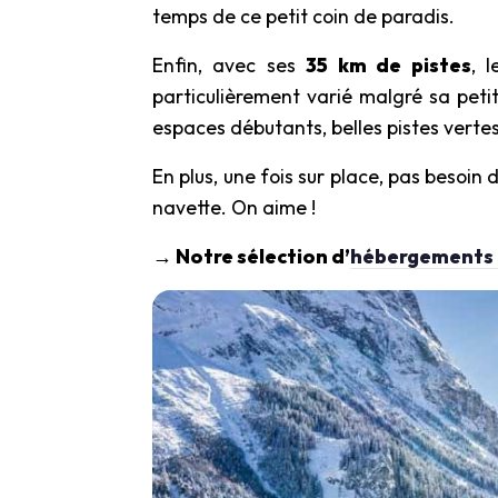
temps de ce petit coin de paradis.
Enfin, avec ses
35 km de pistes
, 
particulièrement varié malgré sa petite
espaces débutants, belles pistes vertes
En plus, une fois sur place, pas besoin 
navette. On aime !
→ Notre sélection d’
hébergements à