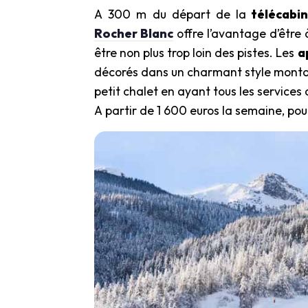
A 300 m du départ de la
télécabin
Rocher Blanc
offre l’avantage d’être à
être non plus trop loin des pistes. Les
a
décorés dans un charmant style montag
petit chalet en ayant tous les services
A partir de 1 600 euros la semaine, po