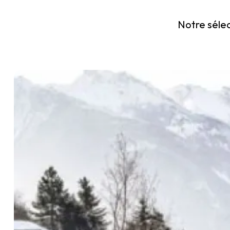
Notre sélec