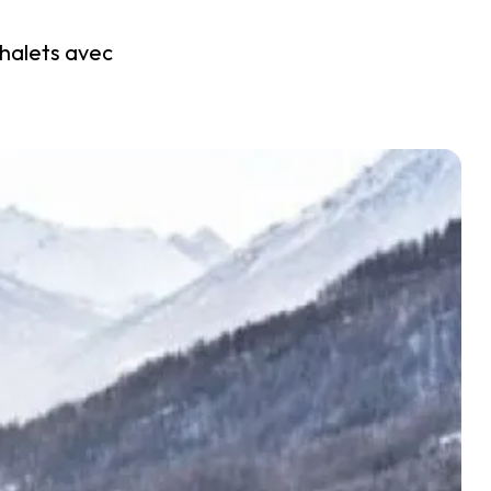
chalets avec