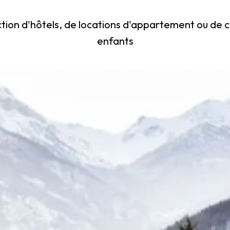
tion d'hôtels, de locations d'appartement ou de 
enfants