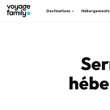
Destinations
Hébergements
Ser
hébe