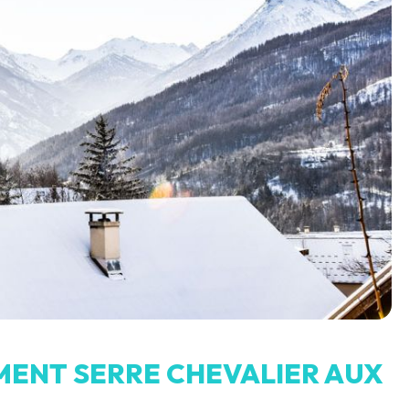
ENT SERRE CHEVALIER AUX