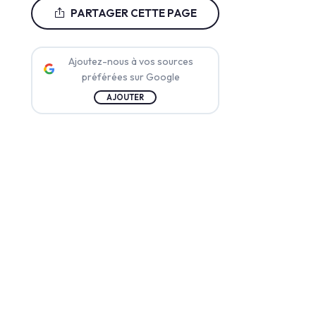
PARTAGER CETTE PAGE
Ajoutez-nous à vos sources
préférées sur Google
AJOUTER