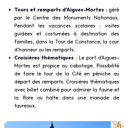
Tours et remparts d’Aigues-Mortes
: géré
par le Centre des Monuments Nationaux.
Pendant les vacances scolaires : visites
guidées et costumées à destination des
familles, dans la Tour de Constance, la cour
d’honneur ou les remparts.
Croisières thématiques
: Le port d’Aigues-
Mortes est propice au cabotage. Possibilité
de faire le tour de la Cité en péniche au
départ des remparts. Croisières thématiques
avec billet combiné pour admirer la faune et
la flore ou halte dans une manade de
taureaux.