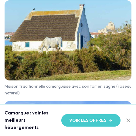
Maison traditionnelle camarguaise avec son toit en sagne (roseau
naturel)
Camargue : voir les
meilleurs
VOIR LES OFFRES
hébergements