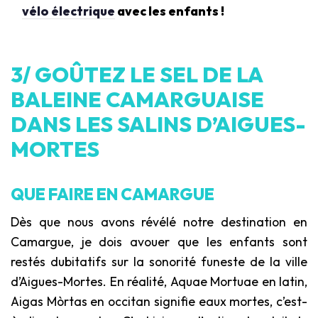
vélo électrique
avec les enfants !
3/ GOÛTEZ LE SEL DE LA
BALEINE CAMARGUAISE
DANS LES SALINS D’AIGUES-
MORTES
QUE FAIRE EN CAMARGUE
Dès que nous avons révélé notre destination en
Camargue, je dois avouer que les enfants sont
restés dubitatifs sur la sonorité funeste de la ville
d’Aigues-Mortes. En réalité,
Aquae Mortuae
en latin,
Aigas Mòrtas
en occitan signifie eaux mortes, c’est-