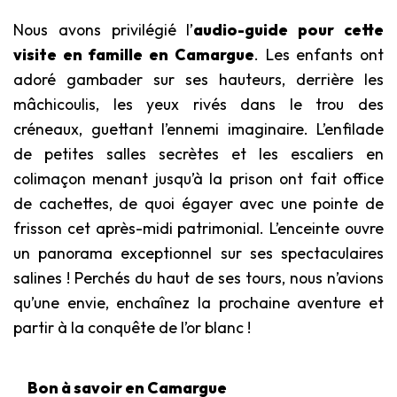
Nous avons privilégié l’
audio-guide pour cette
visite en famille en Camargue
. Les enfants ont
adoré gambader sur ses hauteurs, derrière les
mâchicoulis, les yeux rivés dans le trou des
créneaux, guettant l’ennemi imaginaire. L’enfilade
de petites salles secrètes et les escaliers en
colimaçon menant jusqu’à la prison ont fait office
de cachettes, de quoi égayer avec une pointe de
frisson cet après-midi patrimonial. L’enceinte ouvre
un panorama exceptionnel sur ses spectaculaires
salines ! Perchés du haut de ses tours, nous n’avions
qu’une envie, enchaînez la prochaine aventure et
partir à la conquête de l’or blanc !
Bon à savoir en Camargue