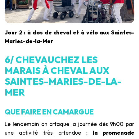
Jour 2 : à dos de cheval et à vélo aux Saintes-
Maries-de-la-Mer
6/ CHEVAUCHEZ LES
MARAIS À CHEVAL AUX
SAINTES-MARIES-DE-LA-
MER
QUE FAIRE EN CAMARGUE
Le lendemain on attaque la journée dès 9h00 par
une activité très attendue :
la promenade