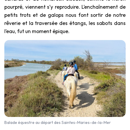
pourpré, viennent s’y reproduire. L’enchaînement de
petits trots et de galops nous font sortir de notre
rêverie et la traversée des étangs, les sabots dans
l’eau, fut un moment épique.
Balade équestre au départ des Saintes-Maries-de-la-Mer