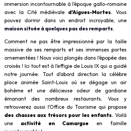
immersion incontournable à l’époque gallo-romaine
avec la Cité médiévale
d’Aigues-Mortes
. Vous
pouvez dormir dans un endroit incroyable, une
maison située à quelques pas des remparts
.
Comment ne pas être impressionné par la taille
massive de ses remparts et ses immenses portes
ornementées ! Nous voici plongés dans l’épopée des
croisés ! Ici tout est à l’effigie de Louis IX qui a guidé
notre journée. Tout d’abord direction la célèbre
place animée Saint-Louis où se dégage un air
bohème et une délicieuse odeur de gardiane
émanant des nombreux restaurants. Vous y
retrouverez aussi l’Office du Tourisme qui propose
des chasses aux trésors pour les enfants
. Voilà
une
activité en Camargue
en famille