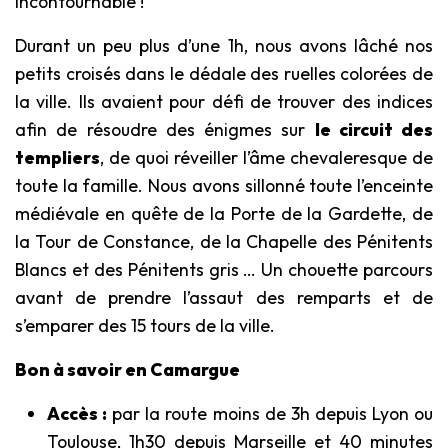
incontournable !
Durant un peu plus d’une 1h, nous avons lâché nos
petits croisés dans le dédale des ruelles colorées de
la ville. Ils avaient pour défi de trouver des indices
afin de résoudre des énigmes sur
le circuit des
templiers
, de quoi réveiller l’âme chevaleresque de
toute la famille. Nous avons sillonné toute l’enceinte
médiévale en quête de la Porte de la Gardette, de
la Tour de Constance, de la Chapelle des Pénitents
Blancs et des Pénitents gris … Un chouette parcours
avant de prendre l’assaut des remparts et de
s’emparer des 15 tours de la ville.
Bon à savoir en Camargue
Accès :
par la route moins de 3h depuis Lyon ou
Toulouse, 1h30 depuis Marseille et 40 minutes