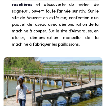
roselières
et découverte du métier de
sagneur : ouvert toute l’année sur rdv. Sur le
site de Vauvert en extérieur, confection d’un
paquet de roseau avec démonstration de la
machine à couper. Sur le site d’Aimargues, en
atelier, démonstration manuelle de la
machine à fabriquer les paillassons.