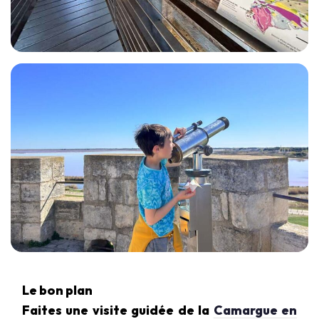
Le bon plan
Faites une visite guidée de la
Camargue en