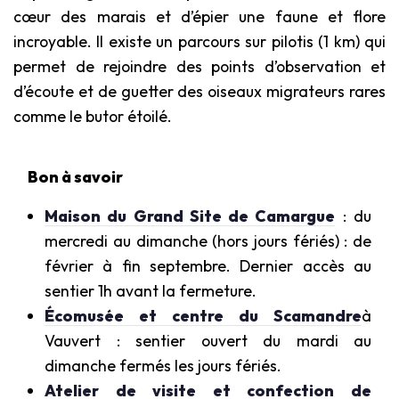
cœur des marais et d’épier une faune et flore
incroyable. Il existe un parcours sur pilotis (1 km) qui
permet de rejoindre des points d’observation et
d’écoute et de guetter des oiseaux migrateurs rares
comme le butor étoilé.
Bon à savoir
Maison du Grand Site de Camargue
: du
mercredi au dimanche (hors jours fériés) : de
février à fin septembre. Dernier accès au
sentier 1h avant la fermeture.
Écomusée et centre du Scamandre
à
Vauvert : sentier ouvert du mardi au
dimanche fermés les jours fériés.
Atelier de visite et confection de