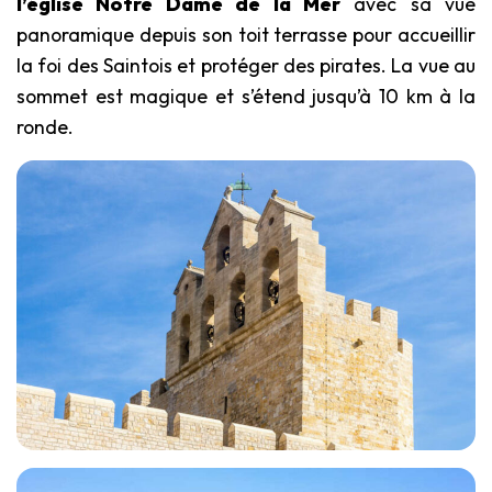
l’église Notre Dame de la Mer
avec sa vue
panoramique depuis son toit terrasse pour accueillir
la foi des Saintois et protéger des pirates. La vue au
sommet est magique et s’étend jusqu’à 10 km à la
ronde.