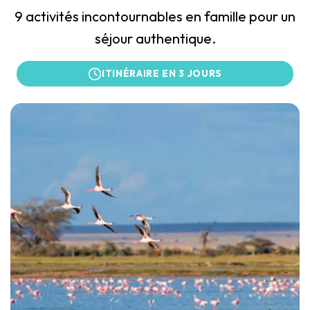
9 activités incontournables en famille pour un
séjour authentique.
ITINÉRAIRE EN 3 JOURS