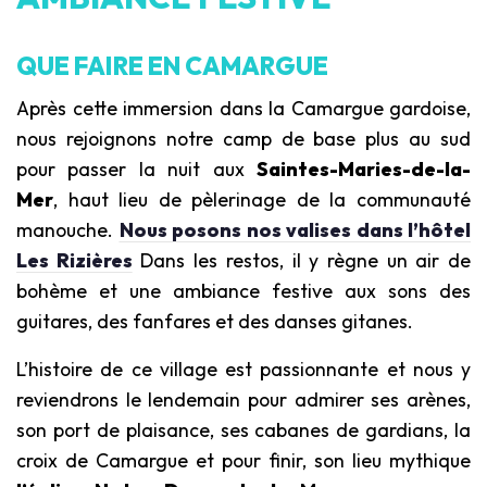
QUE FAIRE EN CAMARGUE
Après cette immersion dans la Camargue gardoise,
nous rejoignons notre camp de base plus au sud
pour passer la nuit aux
Saintes-Maries-de-la-
Mer
, haut lieu de pèlerinage de la communauté
manouche.
Nous posons nos valises dans l’hôtel
Les Rizières
Dans les restos, il y règne un air de
bohème et une ambiance festive aux sons des
guitares, des fanfares et des danses gitanes.
L’histoire de ce village est passionnante et nous y
reviendrons le lendemain pour admirer ses arènes,
son port de plaisance, ses cabanes de gardians, la
croix de Camargue et pour finir, son lieu mythique