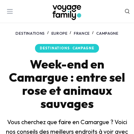
DESTINATIONS
EUROPE
FRANCE
CAMPAGNE
DESTINATIONS · CAMPAGNE
Week-end en
Camargue : entre sel
rose et animaux
sauvages
Vous cherchez que faire en Camargue ? Voici
nos conseils des meilleurs endroits à voir avec