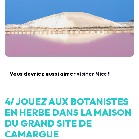
Vous devriez aussi aimer
visiter Nice
!
4/ JOUEZ AUX BOTANISTES
EN HERBE DANS LA MAISON
DU GRAND SITE DE
CAMARGUE