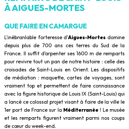
À AIGUES-MORTES
QUE FAIRE EN CAMARGUE
L’inébranlable forteresse d’
Aigues-Mortes
domine
depuis plus de 700 ans ces terres du Sud de la
France. Il suffit d’arpenter ses 1600 m de remparts
pour revivre tout un pan de notre histoire : celle des
croisades de Saint-Louis en Orient. Les dispositifs
de médiation : maquette, cartes de voyages, sont
vraiment top et permettent de faire connaissance
avec la figure historique de Louis IX (Saint-Louis) qui
a lancé ce colossal projet visant à faire de la ville le
1er port de France sur la
Méditerranée
! Le musée
et les remparts figurent vraiment parmi nos coups
de cœur du week-end.