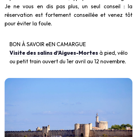
Je ne vous en dis pas plus, un seul conseil : la
réservation est fortement conseillée et venez tôt
pour éviter la foule.
BON À SAVOIR eEN CAMARGUE
Visite des salins d’Aigues-Mortes
à pied, vélo
ou petit train ouvert du 1er avril au 12 novembre.