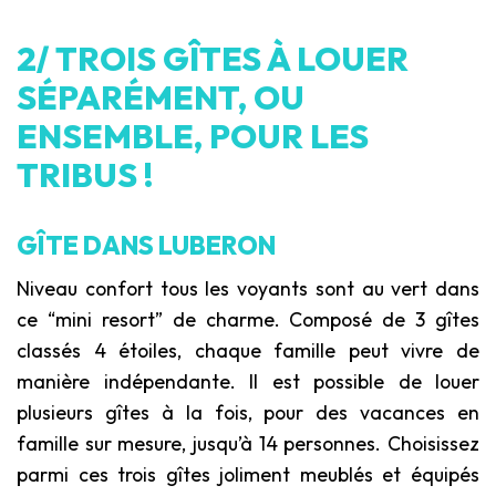
2/ TROIS GÎTES À LOUER
SÉPARÉMENT, OU
ENSEMBLE, POUR LES
TRIBUS !
GÎTE DANS LUBERON
Niveau confort tous les voyants sont au vert dans
ce “mini resort” de charme. Composé de 3 gîtes
classés 4 étoiles, chaque famille peut vivre de
manière indépendante. Il est possible de louer
plusieurs gîtes à la fois, pour des vacances en
famille sur mesure, jusqu’à 14 personnes. Choisissez
parmi ces trois gîtes joliment meublés et équipés