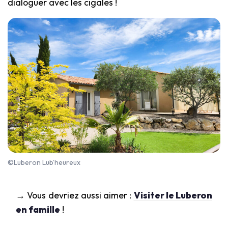
dialoguer avec les cigales !
©Luberon Lub’heureux
→ Vous devriez aussi aimer :
Visiter le Luberon
en famille
!