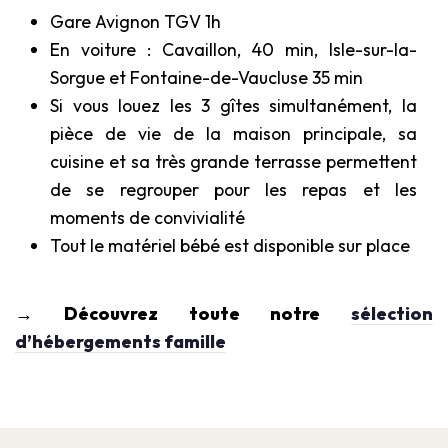
Gare Avignon TGV 1h
En voiture : Cavaillon, 40 min, Isle-sur-la-
Sorgue et Fontaine-de-Vaucluse 35 min
Si vous louez les 3 gîtes simultanément, la
pièce de vie de la maison principale, sa
cuisine et sa très grande terrasse permettent
de se regrouper pour les repas et les
moments de convivialité
Tout le matériel bébé est disponible sur place
→ Découvrez toute notre
sélection
d’hébergements famille