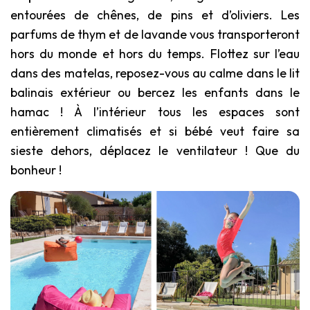
entourées de chênes, de pins et d’oliviers. Les
parfums de thym et de lavande vous transporteront
hors du monde et hors du temps. Flottez sur l’eau
dans des matelas, reposez-vous au calme dans le lit
balinais extérieur ou bercez les enfants dans le
hamac ! À l’intérieur tous les espaces sont
entièrement climatisés et si bébé veut faire sa
sieste dehors, déplacez le ventilateur ! Que du
bonheur !