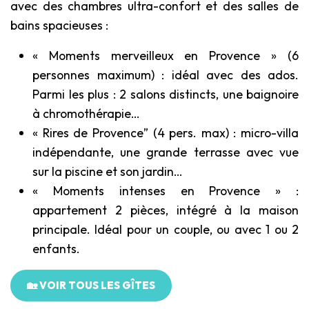
avec des chambres ultra-confort et des salles de
bains spacieuses :
« Moments merveilleux en Provence » (6
personnes maximum) : idéal avec des ados.
Parmi les plus : 2 salons distincts, une baignoire
à chromothérapie…
« Rires de Provence” (4 pers. max) : micro-villa
indépendante, une grande terrasse avec vue
sur la piscine et son jardin…
« Moments intenses en Provence » :
appartement 2 pièces, intégré à la maison
principale. Idéal pour un couple, ou avec 1 ou 2
enfants.
🏡 VOIR TOUS LES GÎTES