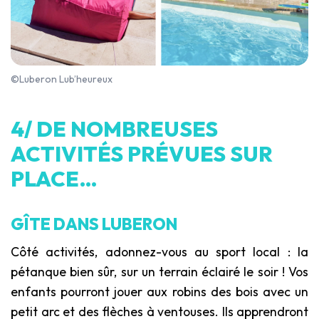
©Luberon Lub’heureux
4/ DE NOMBREUSES
ACTIVITÉS PRÉVUES SUR
PLACE…
GÎTE DANS LUBERON
Côté activités, adonnez-vous au sport local : la
pétanque bien sûr, sur un terrain éclairé le soir ! Vos
enfants pourront jouer aux robins des bois avec un
petit arc et des flèches à ventouses. Ils apprendront