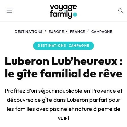
DESTINATIONS
EUROPE
FRANCE
CAMPAGNE
DESTINATIONS · CAMPAGNE
Luberon Lub’heureux :
le gîte familial de rêve
Profitez d'un séjour inoubliable en Provence et
découvrez ce gîte dans Luberon parfait pour
les familles avec piscine et nature à perte de
vue !