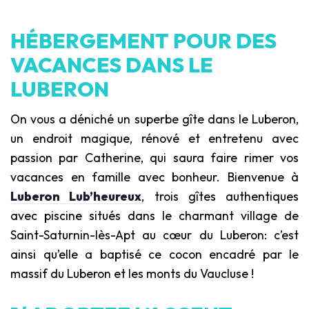
HÉBERGEMENT POUR DES
VACANCES DANS LE
LUBERON
On vous a déniché un superbe gîte dans le Luberon,
un endroit magique, rénové et entretenu avec
passion par Catherine, qui saura faire rimer vos
vacances en famille avec bonheur. Bienvenue à
Luberon Lub’heureux
, trois gîtes authentiques
avec piscine situés dans le charmant village de
Saint-Saturnin-lès-Apt au cœur du Luberon: c’est
ainsi qu’elle a baptisé ce cocon encadré par le
massif du Luberon et les monts du Vaucluse !