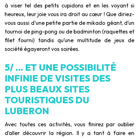
à viser tel des petits cupidons et en les voyant si
heureux, leur joie vous ira droit au cœur ! Que diriez-
vous aussi d‘une petite partie de mikado géant, d’un
tournoi de ping-pong ou de badminton (raquettes et
filet fourni) tandis qu’une multitude de jeux de
société égayeront vos soirées.
5/ … ET UNE POSSIBILITÉ
INFINIE DE VISITES DES
PLUS BEAUX SITES
TOURISTIQUES DU
LUBERON
Avec toutes ces activités, vous finirez par oublier
d’aller découvrir la région. Il y a tant à faire en