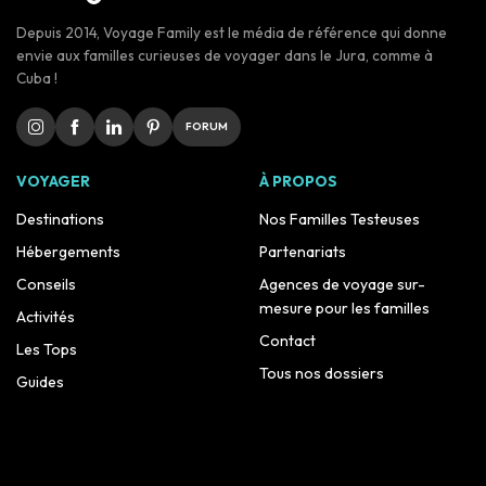
Depuis 2014, Voyage Family est le média de référence qui donne
envie aux familles curieuses de voyager dans le Jura, comme à
Cuba !
FORUM
VOYAGER
À PROPOS
Destinations
Nos Familles Testeuses
Hébergements
Partenariats
Conseils
Agences de voyage sur-
mesure pour les familles
Activités
Contact
Les Tops
Tous nos dossiers
Guides