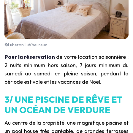
©Luberon Lub’heureux
Pour la réservation
de votre location saisonnière :
2 nuits minimum hors saison, 7 jours minimum du
samedi au samedi en pleine saison, pendant la
période estivale et les vacances de Noël.
3/ UNE PISCINE DE RÊVE ET
UN OCÉAN DE VERDURE
Au centre de la propriété, une magnifique piscine et
un pool house très agréable, de grandes terrasses