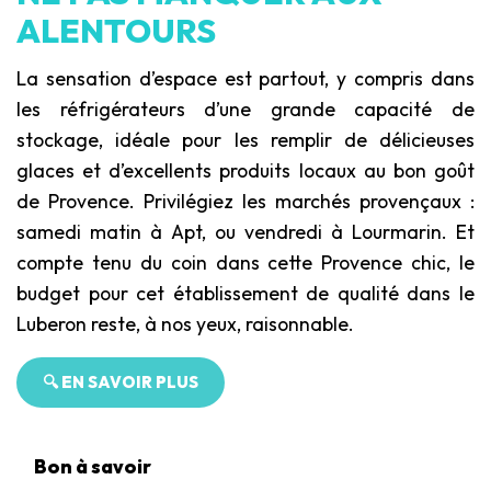
ALENTOURS
La sensation d’espace est partout, y compris dans
les réfrigérateurs d’une grande capacité de
stockage, idéale pour les remplir de délicieuses
glaces et d’excellents produits locaux au bon goût
de Provence. Privilégiez les marchés provençaux :
samedi matin à Apt, ou vendredi à Lourmarin. Et
compte tenu du coin dans cette Provence chic, le
budget pour cet établissement de qualité dans le
Luberon reste, à nos yeux, raisonnable.
🔍 EN SAVOIR PLUS
Bon à savoir