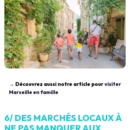
→ Découvrez aussi notre article pour
visiter
Marseille en famille
6/ DES MARCHÉS LOCAUX À
NE PAS MANQUER AUX