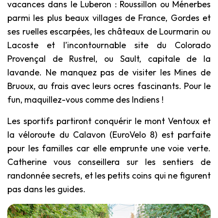
vacances dans le Luberon : Roussillon ou Ménerbes
parmi les plus beaux villages de France, Gordes et
ses ruelles escarpées, les châteaux de Lourmarin ou
Lacoste et l’incontournable site du Colorado
Provençal de Rustrel, ou Sault, capitale de la
lavande. Ne manquez pas de visiter les Mines de
Bruoux, au frais avec leurs ocres fascinants. Pour le
fun, maquillez-vous comme des Indiens !
Les sportifs partiront conquérir le mont Ventoux et
la véloroute du Calavon (EuroVelo 8) est parfaite
pour les familles car elle emprunte une voie verte.
Catherine vous conseillera sur les sentiers de
randonnée secrets, et les petits coins qui ne figurent
pas dans les guides.