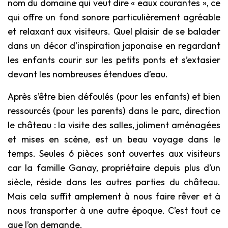
nom du domaine qui veut dire « eaux courantes », ce
qui offre un fond sonore particulièrement agréable
et relaxant aux visiteurs. Quel plaisir de se balader
dans un décor d’inspiration japonaise en regardant
les enfants courir sur les petits ponts et s’extasier
devant les nombreuses étendues d’eau.
Après s’être bien défoulés (pour les enfants) et bien
ressourcés (pour les parents) dans le parc, direction
le château : la visite des salles, joliment aménagées
et mises en scène, est un beau voyage dans le
temps. Seules 6 pièces sont ouvertes aux visiteurs
car la famille Ganay, propriétaire depuis plus d’un
siècle, réside dans les autres parties du château.
Mais cela suffit amplement à nous faire rêver et à
nous transporter à une autre époque. C’est tout ce
que l’on demande.