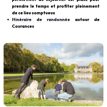
prendre le temps et profiter pleinement
de ce lieu somptueux
Itinéraire de randonnée
autour de
Courances