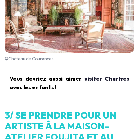
©Château de Courances
Vous devriez aussi aimer
visiter Chartres
avec les enfants !
3/ SE PRENDRE POUR UN
ARTISTE À LA MAISON-
ATELIER FOUJITA ET AU