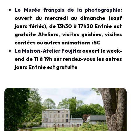
Le Musée français de la photographie
:
ouvert du mercredi au dimanche (sauf
jours fériés), de 13h30 à 17h30 Entrée est
gratuite Ateliers, visites guidées, visites
contées ou autres animations : 5€
La Maison-Atelier Foujita
: ouvert le week-
end de 11 à 19h sur rendez-vous les autres
jours Entrée est gratuite