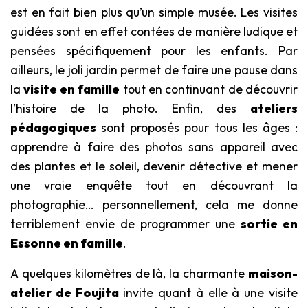
est en fait bien plus qu’un simple musée. Les visites
guidées sont en effet contées de manière ludique et
pensées spécifiquement pour les enfants. Par
ailleurs, le joli jardin permet de faire une pause dans
la
visite en famille
tout en continuant de découvrir
l’histoire de la photo. Enfin, des
ateliers
pédagogiques
sont proposés pour tous les âges :
apprendre à faire des photos sans appareil avec
des plantes et le soleil, devenir détective et mener
une vraie enquête tout en découvrant la
photographie… personnellement, cela me donne
terriblement envie de programmer une
sortie en
Essonne en famille
.
A quelques kilomètres de là, la charmante
maison-
atelier de Foujita
invite quant à elle à une visite