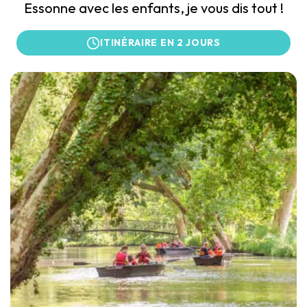
Essonne avec les enfants, je vous dis tout !
ITINÉRAIRE EN 2 JOURS