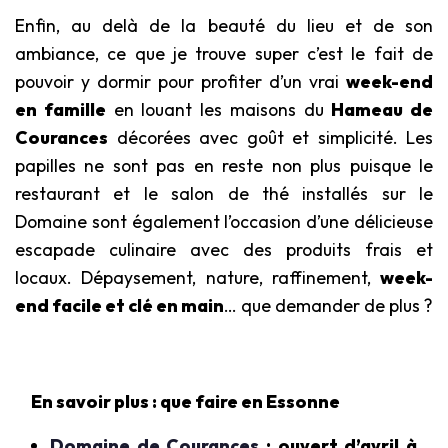
Enfin, au delà de la beauté du lieu et de son
ambiance, ce que je trouve super c’est le fait de
pouvoir y dormir pour profiter d’un vrai
week-end
en famille
en louant les maisons du
Hameau de
Courances
décorées avec goût et simplicité. Les
papilles ne sont pas en reste non plus puisque le
restaurant et le salon de thé installés sur le
Domaine sont également l’occasion d’une délicieuse
escapade culinaire avec des produits frais et
locaux. Dépaysement, nature, raffinement,
week-
end facile et clé en main
… que demander de plus ?
En savoir plus : que faire en Essonne
Domaine de Courances
: ouvert d’avril à