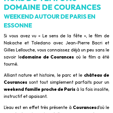
DOMAINE DE COURANCES
WEEKEND AUTOUR DE PARIS EN
ESSONNE
Si vous avez vu « Le sens de la fête », le film de
Nakache et Toledano avec Jean-Pierre Bacri et
Gilles Lellouche, vous connaissez déjà un peu sans le
savoir le
domaine de Courances
où le film a été
tourné.
Alliant nature et histoire, le parc et le
château de
Courances
sont tout simplement parfaits pour un
weekend famille proche de Paris
à la fois insolite,
instructif et apaisant.
L’eau est en effet très présente à
Courances
d’où le