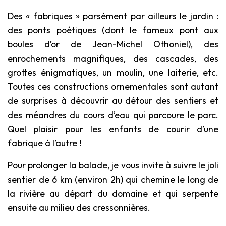
Des « fabriques » parsèment par ailleurs le jardin :
des ponts poétiques (dont le fameux pont aux
boules d’or de Jean-Michel Othoniel), des
enrochements magnifiques, des cascades, des
grottes énigmatiques, un moulin, une laiterie, etc.
Toutes ces constructions ornementales sont autant
de surprises à découvrir au détour des sentiers et
des méandres du cours d’eau qui parcoure le parc.
Quel plaisir pour les enfants de courir d’une
fabrique à l’autre !
Pour prolonger la balade, je vous invite à suivre le joli
sentier de 6 km (environ 2h) qui chemine le long de
la rivière au départ du domaine et qui serpente
ensuite au milieu des cressonnières.