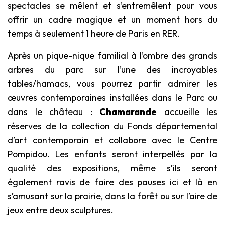
spectacles se mêlent et s’entremêlent pour vous
offrir un cadre magique et un moment hors du
temps à seulement 1 heure de Paris en RER.
Après un pique-nique familial à l’ombre des grands
arbres du parc sur l’une des incroyables
tables/hamacs, vous pourrez partir admirer les
œuvres contemporaines installées dans le Parc ou
dans le château :
Chamarande
accueille les
réserves de la collection du Fonds départemental
d’art contemporain et collabore avec le Centre
Pompidou. Les enfants seront interpellés par la
qualité des expositions, même s’ils seront
également ravis de faire des pauses ici et là en
s’amusant sur la prairie, dans la forêt ou sur l’aire de
jeux entre deux sculptures.