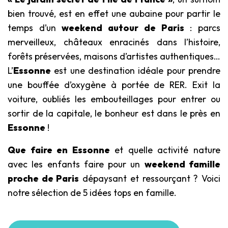
bien trouvé, est en effet une aubaine pour partir le
temps d’un
weekend autour de Paris
: parcs
merveilleux, châteaux enracinés dans l’histoire,
forêts préservées, maisons d’artistes authentiques…
L’
Essonne
est une destination idéale pour prendre
une bouffée d’oxygène à portée de RER. Exit la
voiture, oubliés les embouteillages pour entrer ou
sortir de la capitale, le bonheur est dans le près en
Essonne
!
Que faire en Essonne
et quelle activité nature
avec les enfants faire pour un
weekend famille
proche de Paris
dépaysant et ressourçant ? Voici
notre sélection de 5 idées tops en famille.