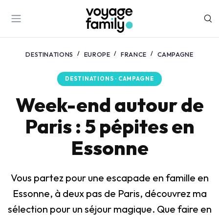
DESTINATIONS
EUROPE
FRANCE
CAMPAGNE
DESTINATIONS · CAMPAGNE
Week-end autour de
Paris : 5 pépites en
Essonne
Vous partez pour une escapade en famille en
Essonne, à deux pas de Paris, découvrez ma
sélection pour un séjour magique. Que faire en