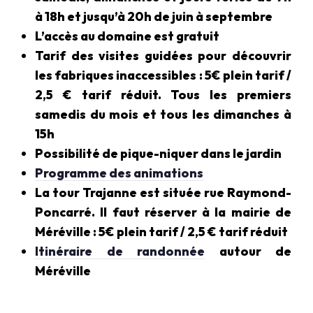
à 18h et jusqu’à 20h de juin à septembre
L’accès au domaine est gratuit
Tarif des visites guidées pour découvrir
les fabriques inaccessibles : 5€ plein tarif /
2,5 € tarif réduit. Tous les premiers
samedis du mois et tous les dimanches à
15h
Possibilité de pique-niquer dans le jardin
Programme des animations
La tour Trajanne est située rue Raymond-
Poncarré. Il faut réserver à la mairie de
Méréville : 5€ plein tarif / 2,5 € tarif réduit
Itinéraire de randonnée
autour de
Méréville