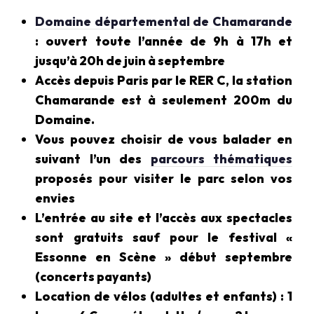
Domaine départemental de Chamarande
: ouvert toute l’année de 9h à 17h et
jusqu’à 20h de juin à septembre
Accès depuis Paris par le RER C, la station
Chamarande est à seulement 200m du
Domaine.
Vous pouvez choisir de vous balader en
suivant l’un des
parcours thématiques
proposés pour visiter le parc selon vos
envies
L’entrée au site et l’accès aux spectacles
sont gratuits sauf pour le festival «
Essonne en Scène » début septembre
(concerts payants)
Location de vélos (adultes et enfants) : 1