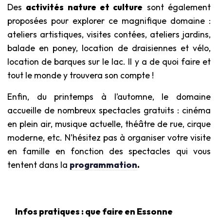
Des
activités nature et culture
sont également
proposées pour explorer ce magnifique domaine :
ateliers artistiques, visites contées, ateliers jardins,
balade en poney, location de draisiennes et vélo,
location de barques sur le lac. Il y a de quoi faire et
tout le monde y trouvera son compte !
Enfin, du printemps à l’automne, le domaine
accueille de nombreux spectacles gratuits : cinéma
en plein air, musique actuelle, théâtre de rue, cirque
moderne, etc. N’hésitez pas à organiser votre visite
en famille en fonction des spectacles qui vous
tentent dans la
programmation
.
Infos pratiques : que faire en Essonne