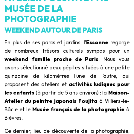
MUSÉE DE LA
PHOTOGRAPHIE
WEEKEND AUTOUR DE PARIS
En plus de ses parcs et jardins, l’
Essonne
regorge
de nombreux trésors culturels sympas pour un
weekend famille proche de Paris
. Nous vous
avons sélectionné deux pépites situées à une petite
quinzaine de kilomètres l’une de l’autre, qui
proposent des ateliers et
activités ludiques pour
les enfants
(à partir de 5 ans environ) : la
Maison-
Atelier du peintre japonais Foujita
à Villiers-le-
Bâcle et le
Musée français de la photographie
à
Bièvres.
Ce dernier, lieu de découverte de la photographie,