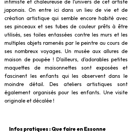
intimiste et chaleureuse de l’univers de cet artiste
japonais. On entre ici dans un lieu de vie et de
création artistique qui semble encore habité avec
ses pinceaux et ses tubes de couleur prêts à être
utilisés, ses toiles entassées contre les murs et les
multiples objets ramenés par le peintre au cours de
ses nombreux voyages. Un musée aux allures de
maison de poupée ! D’ailleurs, d’adorables petites
maquettes de maisonnettes sont exposées et
fascinent les enfants qui les observent dans le
moindre détail. Des ateliers artistiques sont
également organisés pour les enfants. Une visite
originale et décalée !
Infos pratiques : Que faire en Essonne