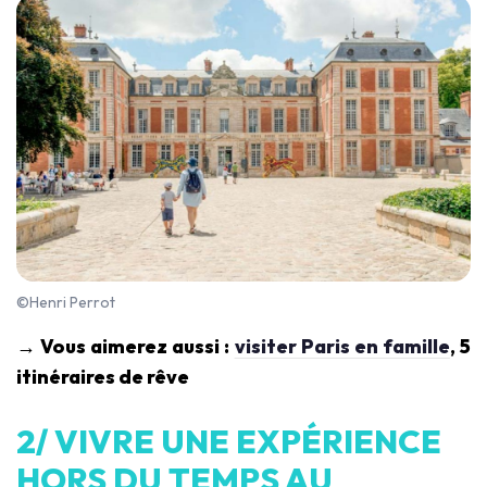
©Henri Perrot
→ Vous aimerez aussi :
visiter Paris en famille
, 5
itinéraires de rêve
2/ VIVRE UNE EXPÉRIENCE
HORS DU TEMPS AU