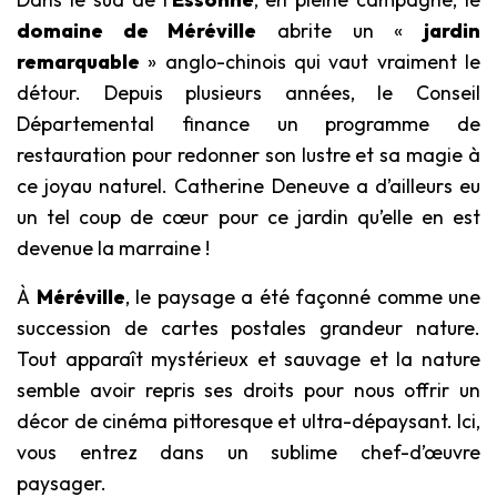
domaine de Méréville
abrite un «
jardin
remarquable
» anglo-chinois qui vaut vraiment le
détour. Depuis plusieurs années, le Conseil
Départemental finance un programme de
restauration pour redonner son lustre et sa magie à
ce joyau naturel. Catherine Deneuve a d’ailleurs eu
un tel coup de cœur pour ce jardin qu’elle en est
devenue la marraine !
À
Méréville
, le paysage a été façonné comme une
succession de cartes postales grandeur nature.
Tout apparaît mystérieux et sauvage et la nature
semble avoir repris ses droits pour nous offrir un
décor de cinéma pittoresque et ultra-dépaysant. Ici,
vous entrez dans un sublime chef-d’œuvre
paysager.