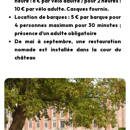
heure : 6 € par vélo adulte / pour 2 heures :
10 € par vélo adulte. Casques fournis.
Location de barques : 5 € par barque pour
4 personnes maximum pour 30 minutes ;
présence d’un adulte obligatoire
De mai à septembre, une restauration
nomade est installée dans la cour du
château