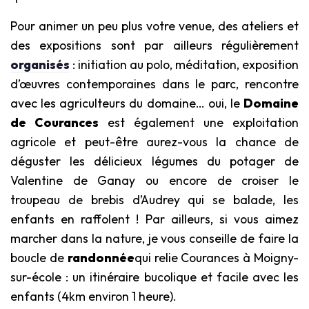
Pour animer un peu plus votre venue, des ateliers et
des expositions sont par ailleurs régulièrement
organisés
: initiation au polo, méditation, exposition
d’œuvres contemporaines dans le parc, rencontre
avec les agriculteurs du domaine… oui, le
Domaine
de Courances
est également une exploitation
agricole et peut-être aurez-vous la chance de
déguster les délicieux légumes du potager de
Valentine de Ganay ou encore de croiser le
troupeau de brebis d’Audrey qui se balade, les
enfants en raffolent ! Par ailleurs, si vous aimez
marcher dans la nature, je vous conseille de faire la
boucle de
randonnée
qui relie Courances à Moigny-
sur-école : un itinéraire bucolique et facile avec les
enfants (4km environ 1 heure).