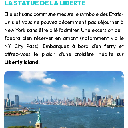
LA STATUE DE LA LIBERTÉ
Elle est sans commune mesure le symbole des Etats-
Unis et vous ne pouvez décemment pas séjourner à
New York sans être allé l’admirer. Une excursion qu’il
faudra bien réserver en amont (notamment via le
NY City Pass). Embarquez à bord d’un ferry et
offrez-vous le plaisir d’une croisière inédite sur
Liberty Island
.