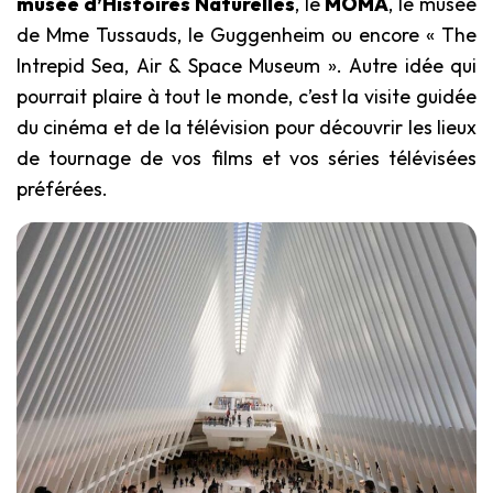
musée d’Histoires Naturelles
, le
MOMA
, le musée
de Mme Tussauds, le Guggenheim ou encore « The
Intrepid Sea, Air & Space Museum ». Autre idée qui
pourrait plaire à tout le monde, c’est la visite guidée
du cinéma et de la télévision pour découvrir les lieux
de tournage de vos films et vos séries télévisées
préférées.