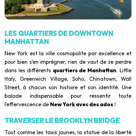
LES QUARTIERS DE DOWNTOWN
MANHATTAN
New York est la ville cosmopolite par excellence et
pour bien s’en imprégner, rien de vaut de se perdre
dans les différents
quartiers de Manhattan
. Little
Italy, Greenwich Village, Soho, Chinatown, Wall
Street, à chacun son histoire et son identité. Une
balade indispensable pour ressentir toute
l’effervescence de
New York avec des ados
!
TRAVERSER LE BROOKLYN BRIDGE
Tout comme les taxis jaunes, la statue de la liberté