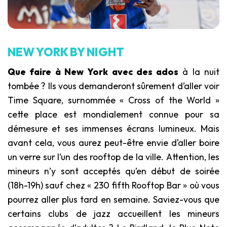
NEW YORK BY NIGHT
Que faire à New York avec des ados
à la nuit
tombée ? Ils vous demanderont sûrement d’aller voir
Time Square, surnommée « Cross of the World »
cette place est mondialement connue pour sa
démesure et ses immenses écrans lumineux. Mais
avant cela, vous aurez peut-être envie d’aller boire
un verre sur l’un des rooftop de la ville. Attention, les
mineurs n’y sont acceptés qu’en début de soirée
(18h-19h) sauf chez « 230 fifth Rooftop Bar » où vous
pourrez aller plus tard en semaine. Saviez-vous que
certains clubs de jazz accueillent les mineurs