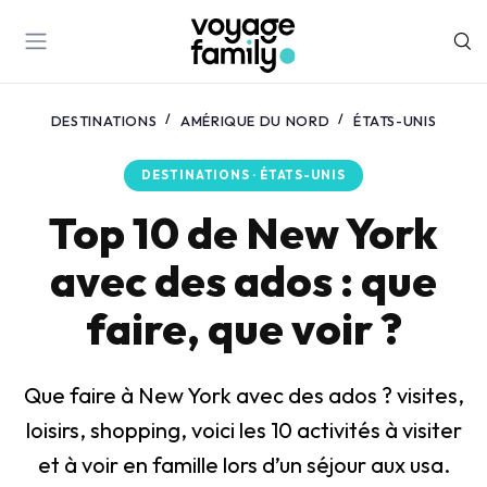
DESTINATIONS
AMÉRIQUE DU NORD
ÉTATS-UNIS
DESTINATIONS · ÉTATS-UNIS
Top 10 de New York
avec des ados : que
faire, que voir ?
Que faire à New York avec des ados ? visites,
loisirs, shopping, voici les 10 activités à visiter
et à voir en famille lors d’un séjour aux usa.