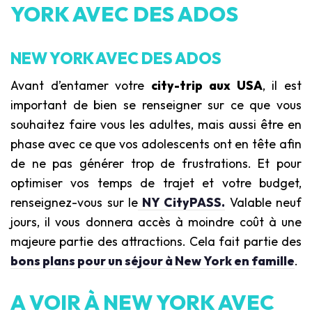
YORK AVEC DES ADOS
NEW YORK AVEC DES ADOS
Avant d’entamer votre
city-trip aux USA
, il est
important de bien se renseigner sur ce que vous
souhaitez faire vous les adultes, mais aussi être en
phase avec ce que vos adolescents ont en tête afin
de ne pas générer trop de frustrations. Et pour
optimiser vos temps de trajet et votre budget,
renseignez-vous sur le
NY CityPASS
.
Valable neuf
jours, il vous donnera accès à moindre coût à une
majeure partie des attractions. Cela fait partie des
bons plans pour un séjour à New York en famille
.
A VOIR À NEW YORK AVEC