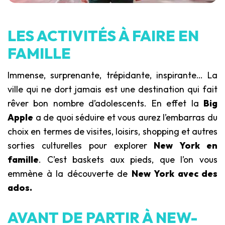
LES ACTIVITÉS À FAIRE EN
FAMILLE
Immense, surprenante, trépidante, inspirante… La
ville qui ne dort jamais est une destination qui fait
rêver bon nombre d’adolescents. En effet la
Big
Apple
a de quoi séduire et vous aurez l’embarras du
choix en termes de visites, loisirs, shopping et autres
sorties culturelles pour explorer
New York en
famille
. C’est baskets aux pieds, que l’on vous
emmène à la découverte de
New York avec des
ados.
AVANT DE PARTIR À NEW-