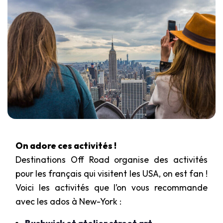
On adore ces activités !
Destinations Off Road organise des activités
pour les français qui visitent les USA, on est fan !
Voici les activités que l’on vous recommande
avec les ados à New-York :