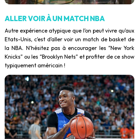
ALLER VOIR À UN MATCH NBA
Autre expérience atypique que l’on peut vivre qu’aux
Etats-Unis, c’est d’aller voir un match de basket de
la NBA. N’hésitez pas à encourager les “New York
Knicks” ou les “Brooklyn Nets” et profiter de ce show
typiquement américain !