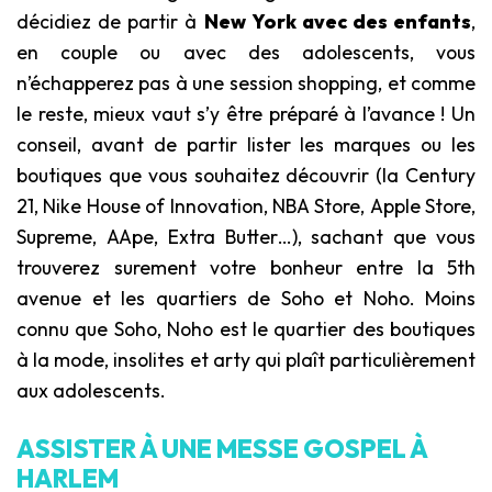
décidiez de partir à
New York avec des enfants
,
en couple ou avec des adolescents, vous
n’échapperez pas à une session shopping, et comme
le reste, mieux vaut s’y être préparé à l’avance ! Un
conseil, avant de partir lister les marques ou les
boutiques que vous souhaitez découvrir (la Century
21, Nike House of Innovation, NBA Store, Apple Store,
Supreme, AApe, Extra Butter…), sachant que vous
trouverez surement votre bonheur entre la 5th
avenue et les quartiers de Soho et Noho. Moins
connu que Soho, Noho est le quartier des boutiques
à la mode, insolites et arty qui plaît particulièrement
aux adolescents.
ASSISTER À UNE MESSE GOSPEL À
HARLEM