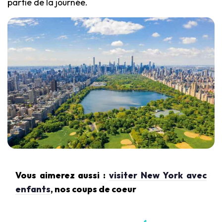
partie de la journée.
Vous aimerez aussi :
visiter New York avec
enfants
, nos coups de coeur