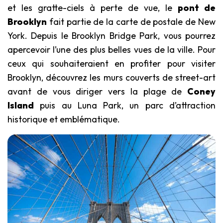
et les gratte-ciels à perte de vue, le
pont de
Brooklyn
fait partie de la carte de postale de New
York. Depuis le Brooklyn Bridge Park, vous pourrez
apercevoir l’une des plus belles vues de la ville. Pour
ceux qui souhaiteraient en profiter pour visiter
Brooklyn, découvrez les murs couverts de street-art
avant de vous diriger vers la plage de
Coney
Island
puis au Luna Park, un parc d’attraction
historique et emblématique.