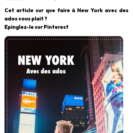
Cet article sur que faire à New York avec des
ados vous plait ?
Epinglez-le sur Pinterest