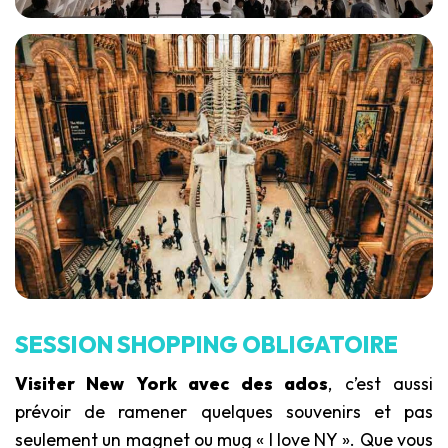
SESSION SHOPPING OBLIGATOIRE
Visiter New York avec des ados
, c’est aussi
prévoir de ramener quelques souvenirs et pas
seulement un magnet ou mug « I love NY ». Que vous