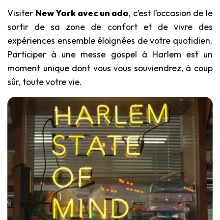
Visiter
New York avec un ado
, c’est l’occasion de le
sortir de sa zone de confort et de vivre des
expériences ensemble éloignées de votre quotidien.
Participer à une messe gospel à Harlem est un
moment unique dont vous vous souviendrez, à coup
sûr, toute votre vie.