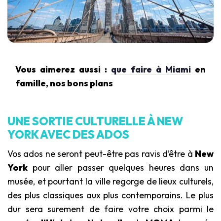
Vous aimerez aussi :
que faire à Miami
en
famille, nos bons plans
UNE SORTIE CULTURELLE À NEW
YORK AVEC DES ADOS
Vos ados ne seront peut-être pas ravis d’être à
New
York
pour aller passer quelques heures dans un
musée, et pourtant la ville regorge de lieux culturels,
des plus classiques aux plus contemporains. Le plus
dur sera surement de faire votre choix parmi le