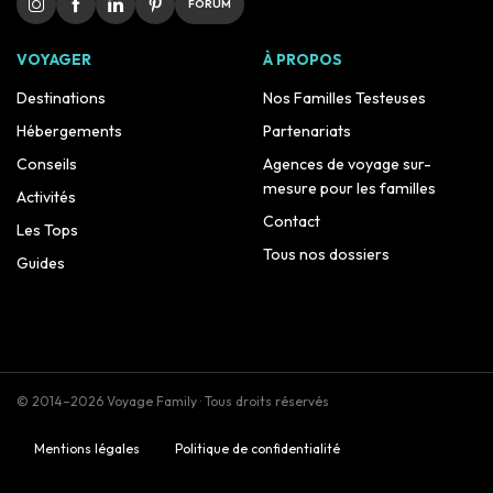
FORUM
VOYAGER
À PROPOS
Destinations
Nos Familles Testeuses
Hébergements
Partenariats
Conseils
Agences de voyage sur-
mesure pour les familles
Activités
Contact
Les Tops
Tous nos dossiers
Guides
© 2014–2026 Voyage Family · Tous droits réservés
Mentions légales
Politique de confidentialité