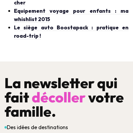
cher
Equipement voyage pour enfants : ma
whishlist 2015
Le siège auto Boostapack : pratique en
road-trip !
La newsletter qui
fait
décoller
votre
famille.
Des idées de destinations