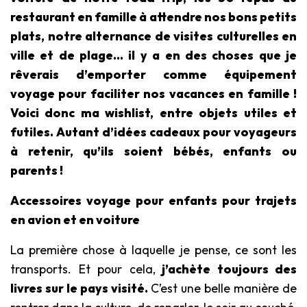
restaurant en famille à attendre nos bons petits
plats, notre alternance de visites culturelles en
ville et de plage… il y a en des choses que je
rêverais d’emporter comme équipement
voyage pour faciliter nos vacances en famille !
Voici donc ma wishlist, entre objets utiles et
futiles. Autant d’idées cadeaux pour voyageurs
à retenir, qu’ils soient bébés, enfants ou
parents !
Accessoires voyage pour enfants pour trajets
en avion et en voiture
La première chose à laquelle je pense, ce sont les
transports. Et pour cela,
j’achète toujours des
livres sur le pays visité.
C’est une belle manière de