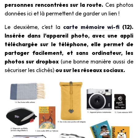
personnes rencontrées sur la route.
Ces photos
données ici et là permettent de garder un lien !
Le deuxième, c’est la
carte mémoire wi-fi
(12)
.
Insérée dans l’appareil photo, avec une appli
téléchargée sur le téléphone, elle permet de
partager facilement, et sans ordinateur, les
photos sur dropbox
(une bonne manière aussi de
sécuriser les clichés)
ou sur les réseaux sociaux.