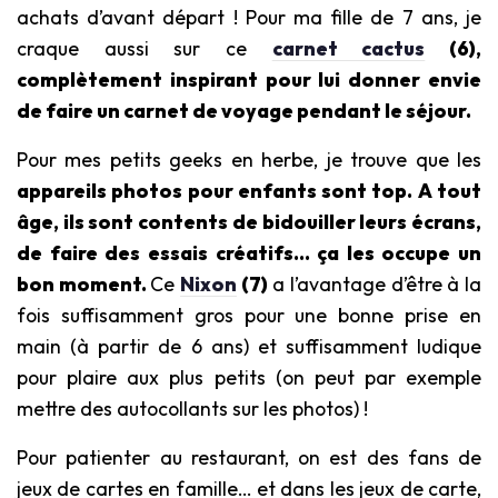
achats d’avant départ ! Pour ma fille de 7 ans, je
craque aussi sur ce
carnet cactus
(6)
,
complètement inspirant pour lui donner envie
de faire un carnet de voyage pendant le séjour.
Pour mes petits geeks en herbe, je trouve que les
appareils photos pour enfants sont top. A tout
âge, ils sont contents de bidouiller leurs écrans,
de faire des essais créatifs… ça les occupe un
bon moment.
Ce
Nixon
(7)
a l’avantage d’être à la
fois suffisamment gros pour une bonne prise en
main (à partir de 6 ans) et suffisamment ludique
pour plaire aux plus petits (on peut par exemple
mettre des autocollants sur les photos) !
Pour patienter au restaurant, on est des fans de
jeux de cartes en famille… et dans les jeux de carte,