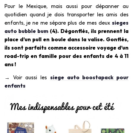
Pour le Mexique, mais aussi pour dépanner au
quotidien quand je dois transporter les amis des
enfants, je ne me sépare plus de mes deux
sieges
auto bubble bum
(4). Dégonflés, ils prennent la
place d’un pull en boule dans la valise. Gonflés,
ils sont parfaits comme accessoire voyage d’un
road-trip en famille pour des enfants de 4 à 11
ans !
→ Voir aussi les
siege auto boostapack pour
enfants