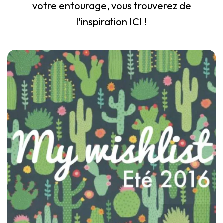
votre entourage, vous trouverez de
l'inspiration ICI !