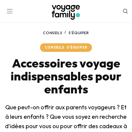
CONSEILS
S'ÉQUIPER
CONSEILS · S'ÉQUIPER
Accessoires voyage
indispensables pour
enfants
Que peut-on offrir aux parents voyageurs ? Et
à leurs enfants ? Que vous soyez en recherche
d'idées pour vous ou pour offrir des cadeaux à