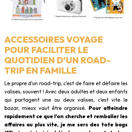
ACCESSOIRES VOYAGE
POUR FACILITER LE
QUOTIDIEN D’UN ROAD-
TRIP EN FAMILLE
Le propre d’un road-trip, c’est de faire et défaire les
valises, souvent ! Avec deux adultes et deux enfants
qui partagent une ou deux valises, c’est vite le
bazar, mieux vaut être organisé.
Pour atteindre
rapidement ce que l’on cherche et remballer les
affaires au plus vite, je me sers des tote bags