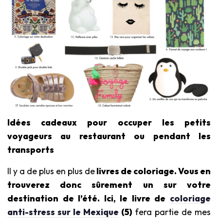
Idées cadeaux pour occuper les petits
voyageurs au restaurant ou pendant les
transports
Il y a de plus en plus de
livres de coloriage. Vous en
trouverez donc sûrement un sur votre
destination de l’été. Ici, le livre de
coloriage
anti-stress sur le Mexique
(5)
fera partie de mes