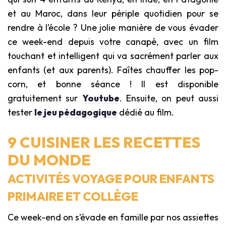
et au Maroc, dans leur périple quotidien pour se
rendre à l’école ? Une jolie manière de vous évader
ce week-end depuis votre canapé, avec un film
touchant et intelligent qui va sacrément parler aux
enfants (et aux parents). Faîtes chauffer les pop-
corn, et bonne séance ! Il est disponible
gratuitement sur
Youtube
. Ensuite, on peut aussi
tester
le jeu pédagogique
dédié au film.
9 CUISINER LES RECETTES
DU MONDE
ACTIVITÉS VOYAGE POUR ENFANTS
PRIMAIRE ET COLLÈGE
Ce week-end on s’évade en famille par nos assiettes