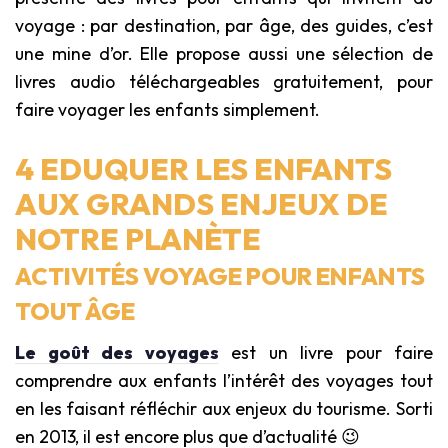
voyage : par destination, par âge, des guides, c’est
une mine d’or. Elle propose aussi une sélection de
livres audio téléchargeables gratuitement, pour
faire voyager les enfants simplement.
4 EDUQUER LES ENFANTS
AUX GRANDS ENJEUX DE
NOTRE PLANÈTE
ACTIVITÉS VOYAGE POUR ENFANTS
TOUT ÂGE
Le goût des voyages
est un livre pour faire
comprendre aux enfants l’intérêt des voyages tout
en les faisant réfléchir aux enjeux du tourisme. Sorti
en 2013, il est encore plus que d’actualité 😉