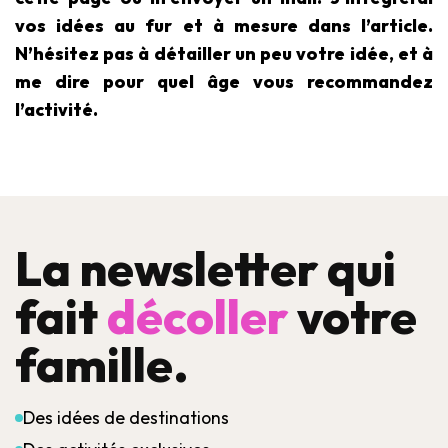
vos idées au fur et à mesure dans l’article.
N’hésitez pas à détailler un peu votre idée, et à
me dire pour quel âge vous recommandez
l’activité.
La newsletter qui
fait
décoller
votre
famille.
Des idées de destinations