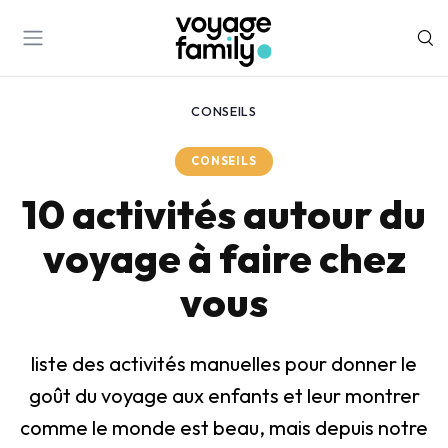
CONSEILS
CONSEILS
10 activités autour du
voyage à faire chez
vous
liste des activités manuelles pour donner le
goût du voyage aux enfants et leur montrer
comme le monde est beau, mais depuis notre