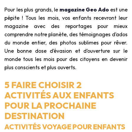
Pour les plus grands, le
magazine Geo Ado
est une
pépite ! Tous les mois, vos enfants recevront leur
magazine avec des reportages pour mieux
comprendre notre planète, des témoignages d’ados
du monde entier, des photos sublimes pour rêver.
Une bonne dose d’évasion et d’ouverture sur le
monde tous les mois pour des citoyens en devenir
plus conscients et plus ouverts.
5 FAIRE CHOISIR 2
ACTIVITÉS AUX ENFANTS
POUR LA PROCHAINE
DESTINATION
ACTIVITÉS VOYAGE POUR ENFANTS