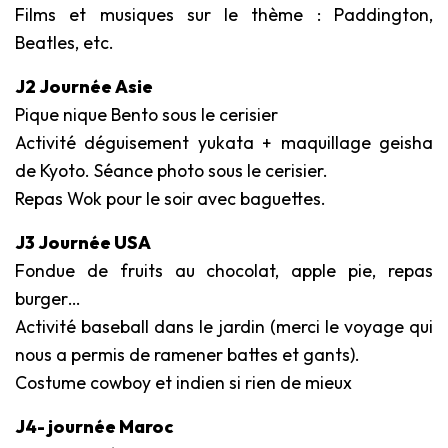
Films et musiques sur le thème : Paddington,
Beatles, etc.
J2 Journée Asie
Pique nique Bento sous le cerisier
Activité déguisement yukata + maquillage geisha
de Kyoto. Séance photo sous le cerisier.
Repas Wok pour le soir avec baguettes.
J3 Journée USA
Fondue de fruits au chocolat, apple pie, repas
burger…
Activité baseball dans le jardin (merci le voyage qui
nous a permis de ramener battes et gants).
Costume cowboy et indien si rien de mieux
J4- journée Maroc