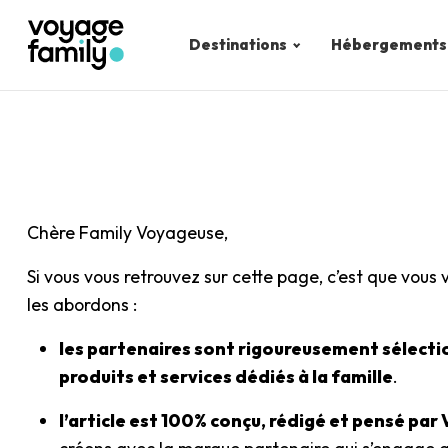
Destinations
Hébergements
Chère Family Voyageuse,
Si vous vous retrouvez sur cette page, c’est que vous 
les abordons :
les partenaires sont rigoureusement sélect
produits et services dédiés à la famille
.
l’article est 100% conçu, rédigé et pensé par