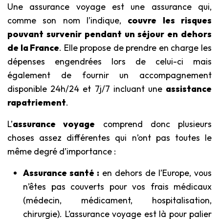
Une assurance voyage est une assurance qui,
comme son nom l’indique,
couvre les risques
pouvant survenir pendant un séjour en dehors
de la France
. Elle propose de prendre en charge les
dépenses engendrées lors de celui-ci mais
également de fournir un accompagnement
disponible 24h/24 et 7j/7 incluant une
assistance
rapatriement
.
L’
assurance voyage
comprend donc plusieurs
choses assez différentes qui n’ont pas toutes le
même degré d’importance :
Assurance santé :
en dehors de l’Europe, vous
n’êtes pas couverts pour vos frais médicaux
(médecin, médicament, hospitalisation,
chirurgie). L’assurance voyage est là pour palier