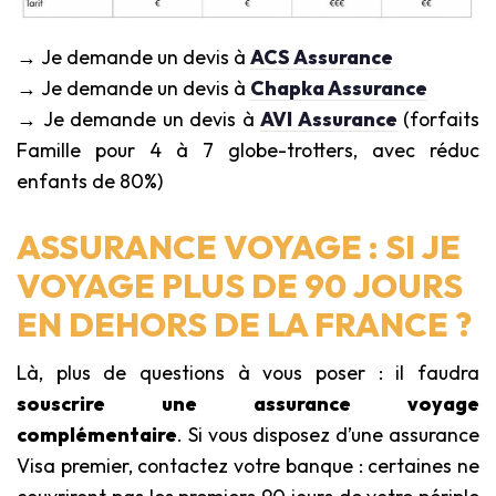
→ Je demande un devis à
ACS Assurance
→ Je demande un devis à
Chapka Assurance
→ Je demande un devis à
AVI Assurance
(forfaits
Famille pour 4 à 7 globe-trotters, avec réduc
enfants de 80%)
ASSURANCE VOYAGE : SI JE
VOYAGE PLUS DE 90 JOURS
EN DEHORS DE LA FRANCE ?
Là, plus de questions à vous poser : il faudra
souscrire une assurance voyage
complémentaire
. Si vous disposez d’une assurance
Visa premier, contactez votre banque : certaines ne