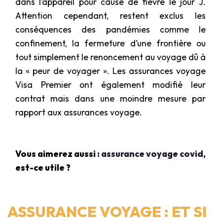
dans l’appareil pour cause de fièvre le jour J.
Attention cependant, restent exclus les
conséquences des pandémies comme le
confinement, la fermeture d’une frontière ou
tout simplement le renoncement au voyage dû à
la « peur de voyager ». Les assurances voyage
Visa Premier ont également modifié leur
contrat mais dans une moindre mesure par
rapport aux assurances voyage.
Vous aimerez aussi :
assurance voyage covid
,
est-ce utile ?
ASSURANCE VOYAGE : ET SI