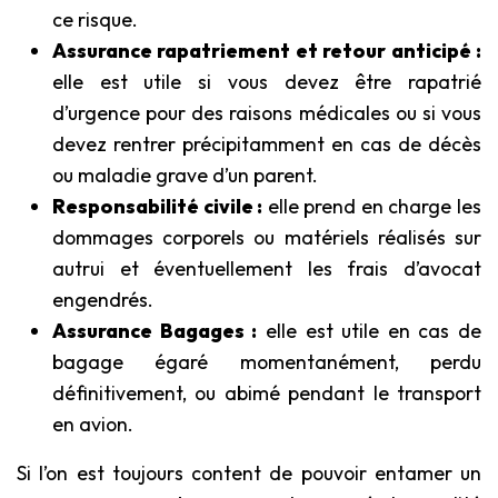
ce risque.
Assurance rapatriement et retour anticipé :
elle est utile si vous devez être rapatrié
d’urgence pour des raisons médicales ou si vous
devez rentrer précipitamment en cas de décès
ou maladie grave d’un parent.
Responsabilité civile :
elle prend en charge les
dommages corporels ou matériels réalisés sur
autrui et éventuellement les frais d’avocat
engendrés.
Assurance Bagages :
elle est utile en cas de
bagage égaré momentanément, perdu
définitivement, ou abimé pendant le transport
en avion.
Si l’on est toujours content de pouvoir entamer un