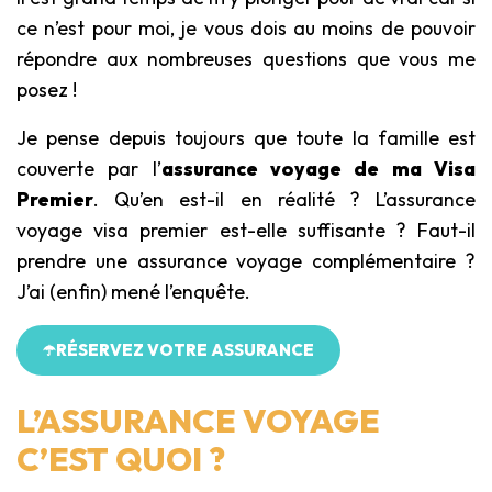
ce n’est pour moi, je vous dois au moins de pouvoir
répondre aux nombreuses questions que vous me
posez !
Je pense depuis toujours que toute la famille est
couverte par l’
assurance voyage de ma Visa
Premier
. Qu’en est-il en réalité ? L’assurance
voyage visa premier est-elle suffisante ? Faut-il
prendre une assurance voyage complémentaire ?
J’ai (enfin) mené l’enquête.
☂️RÉSERVEZ VOTRE ASSURANCE
L’ASSURANCE VOYAGE
C’EST QUOI ?