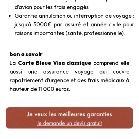
d’avion pour les frais engagés
Garantie annulation ou interruption de voyage :
jusqu’à 5000€ par assuré et année civile pour
raisons importantes (santé, professionnelle).
bon a savoir
La
Carte Bleue Visa classique
comprend elle
aussi une assurance voyage qui couvre
rapatriement d’urgence et des frais médicaux à
hauteur de 11 000 euros.