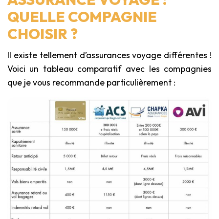
QUELLE COMPAGNIE
CHOISIR ?
Il existe tellement d’assurances voyage différentes !
Voici un tableau comparatif avec les compagnies
que je vous recommande particulièrement :