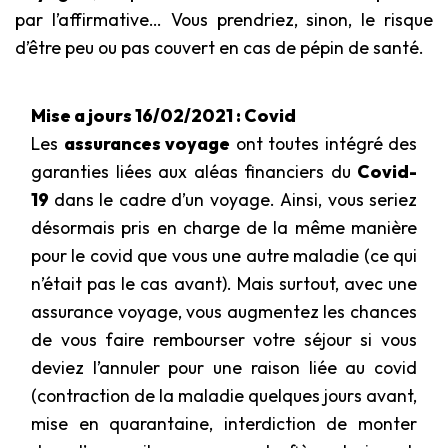
par l’affirmative… Vous prendriez, sinon, le risque
d’être peu ou pas couvert en cas de pépin de santé.
Mise a jours 16/02/2021 : Covid
Les
assurances voyage
ont toutes intégré des
garanties liées aux aléas financiers du
Covid-
19
dans le cadre d’un voyage. Ainsi, vous seriez
désormais pris en charge de la même manière
pour le covid que vous une autre maladie (ce qui
n’était pas le cas avant). Mais surtout, avec une
assurance voyage, vous augmentez les chances
de vous faire rembourser votre séjour si vous
deviez l’annuler pour une raison liée au covid
(contraction de la maladie quelques jours avant,
mise en quarantaine, interdiction de monter