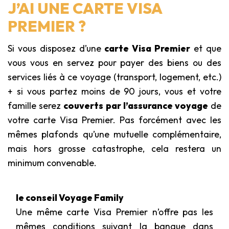
J’AI UNE CARTE VISA
PREMIER ?
Si vous disposez d’une
carte Visa Premier
et que
vous vous en servez pour payer des biens ou des
services liés à ce voyage (transport, logement, etc.)
+ si vous partez moins de 90 jours, vous et votre
famille serez
couverts par l’assurance voyage
de
votre carte Visa Premier. Pas forcément avec les
mêmes plafonds qu’une mutuelle complémentaire,
mais hors grosse catastrophe, cela restera un
minimum convenable.
le conseil Voyage Family
Une même carte Visa Premier n’offre pas les
mêmes conditions suivant la banque dans