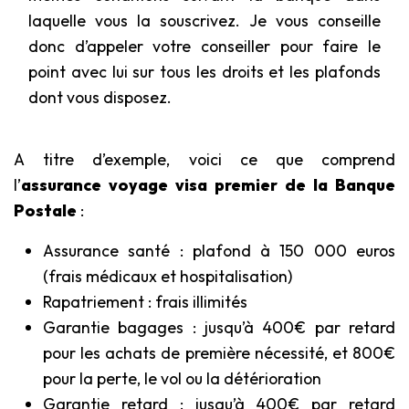
laquelle vous la souscrivez. Je vous conseille
donc d’appeler votre conseiller pour faire le
point avec lui sur tous les droits et les plafonds
dont vous disposez.
A titre d’exemple, voici ce que comprend
l’
assurance voyage visa premier de la Banque
Postale
:
Assurance santé : plafond à 150 000 euros
(frais médicaux et hospitalisation)
Rapatriement : frais illimités
Garantie bagages : jusqu’à 400€ par retard
pour les achats de première nécessité, et 800€
pour la perte, le vol ou la détérioration
Garantie retard : jusqu’à 400€ par retard