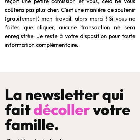
reçoit une petite comission et vous, cela ne vous
coûtera pas plus cher. C’est une manière de soutenir
(grauitement) mon travail, alors merci ! Si vous ne
faites que cliquer, aucune transaction ne sera
enregistrée. Je reste à votre disposition pour toute
information complémentaire.
La newsletter qui
fait
décoller
votre
famille.