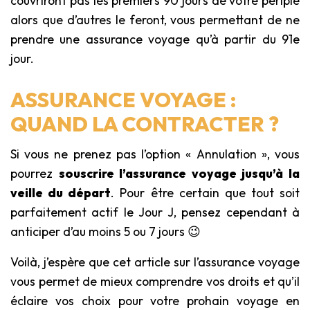
couvriront pas les premiers 90 jours de votre périple
alors que d’autres le feront, vous permettant de ne
prendre une assurance voyage qu’à partir du 91e
jour.
ASSURANCE VOYAGE :
QUAND LA CONTRACTER ?
Si vous ne prenez pas l’option « Annulation », vous
pourrez
souscrire l’assurance voyage jusqu’à la
veille du départ
. Pour être certain que tout soit
parfaitement actif le Jour J, pensez cependant à
anticiper d’au moins 5 ou 7 jours 😉
Voilà, j’espère que cet article sur l’assurance voyage
vous permet de mieux comprendre vos droits et qu’il
éclaire vos choix pour votre prohain voyage en