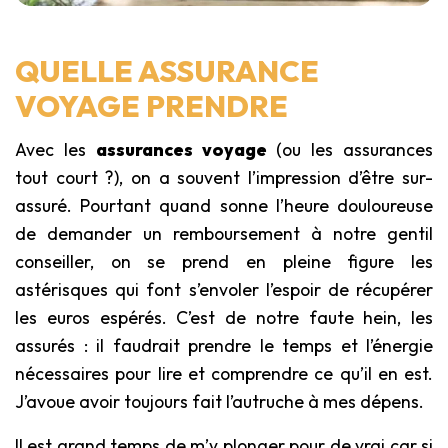
QUELLE ASSURANCE
VOYAGE PRENDRE
Avec les
assurances voyage
(ou les assurances
tout court ?), on a souvent l’impression d’être sur-
assuré. Pourtant quand sonne l’heure douloureuse
de demander un remboursement à notre gentil
conseiller, on se prend en pleine figure les
astérisques qui font s’envoler l’espoir de récupérer
les euros espérés. C’est de notre faute hein, les
assurés : il faudrait prendre le temps et l’énergie
nécessaires pour lire et comprendre ce qu’il en est.
J’avoue avoir toujours fait l’autruche à mes dépens.
Il est grand temps de m’y plonger pour de vrai car si