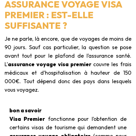
ASSURANCE VOYAGE VISA
PREMIER : EST-ELLE
SUFFISANTE ?
Je ne parle, là encore, que de voyages de moins de
90 jours. Sauf cas particulier, la question se pose
avant tout pour le plafond de l’assurance santé.
L’
assurance voyage visa premier
couvre les frais
médicaux et d’hospitalisation à hauteur de 150
000€. Tout dépend donc des pays dans lesquels
vous voyagez.
bon a savoir
Visa Premier
fonctionne pour l’obtention de
certains visas de tourisme qui demandent une
assurance voyage obligatoire
(comme pour