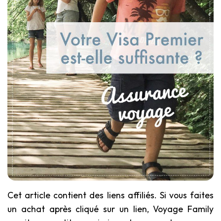
Cet article contient des liens affiliés. Si vous faites
un achat après cliqué sur un lien, Voyage Family