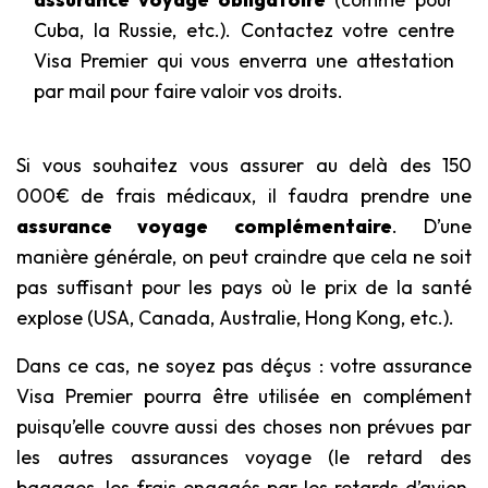
Cuba, la Russie, etc.). Contactez votre centre
Visa Premier qui vous enverra une attestation
par mail pour faire valoir vos droits.
Si vous souhaitez vous assurer au delà des 150
000€ de frais médicaux, il faudra prendre une
assurance voyage complémentaire
. D’une
manière générale, on peut craindre que cela ne soit
pas suffisant pour les pays où le prix de la santé
explose (USA, Canada, Australie, Hong Kong, etc.).
Dans ce cas, ne soyez pas déçus : votre assurance
Visa Premier pourra être utilisée en complément
puisqu’elle couvre aussi des choses non prévues par
les autres assurances voyage (le retard des
bagages, les frais engagés par les retards d’avion,