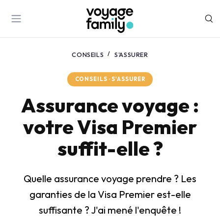
CONSEILS
S'ASSURER
CONSEILS · S'ASSURER
Assurance voyage :
votre Visa Premier
suffit-elle ?
Quelle assurance voyage prendre ? Les
garanties de la Visa Premier est-elle
suffisante ? J'ai mené l'enquête !