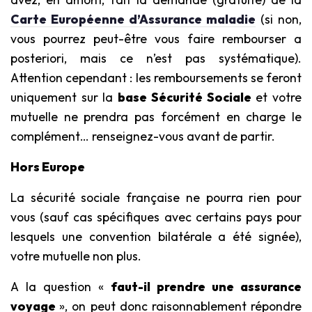
Carte Européenne d’Assurance maladie
(si non,
vous pourrez peut-être vous faire rembourser a
posteriori, mais ce n’est pas systématique).
Attention cependant : les remboursements se feront
uniquement sur la
base Sécurité Sociale
et votre
mutuelle ne prendra pas forcément en charge le
complément… renseignez-vous avant de partir.
Hors Europe
La sécurité sociale française ne pourra rien pour
vous (sauf cas spécifiques avec certains pays pour
lesquels une convention bilatérale a été signée),
votre mutuelle non plus.
A la question «
faut-il prendre une assurance
voyage
», on peut donc raisonnablement répondre