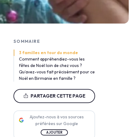
SOMMAIRE
3 familles en tour du monde
Comment appréhendiez-vous les
fêtes de Noël loin de chez vous ?
Qu’avez-vous fait précisément pour ce
Noël en Birmanie en famille ?
PARTAGER CETTE PAGE
Ajoutez-nous à vos sources
préférées sur Google
AJOUTER