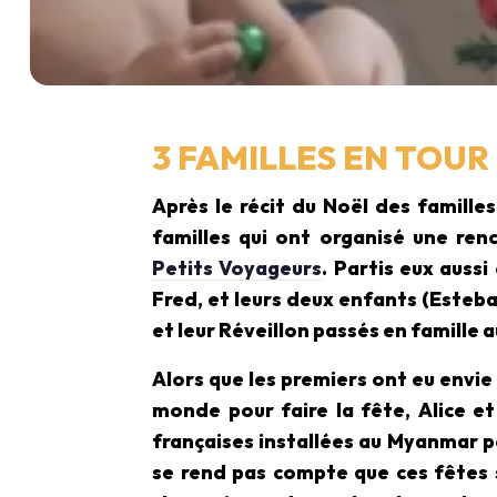
3 FAMILLES EN TOU
Après le récit du Noël des famille
familles qui ont organisé une renc
Petits Voyageurs
. Partis eux aussi
Fred, et leurs deux enfants (Esteba
et leur Réveillon passés en famille
Alors que les premiers ont eu envie
monde pour faire la fête, Alice e
françaises installées au Myanmar p
se rend pas compte que ces fêtes 