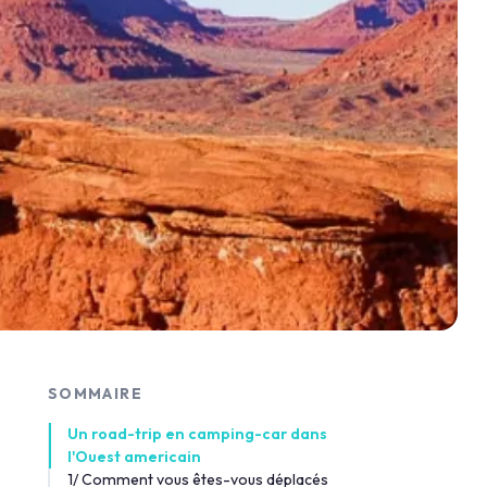
SOMMAIRE
Un road-trip en camping-car dans
l'Ouest americain
1/ Comment vous êtes-vous déplacés