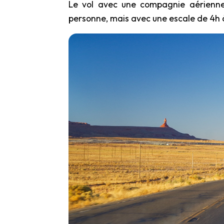
Le vol avec une compagnie aérienne 
personne, mais avec une escale de 4h à