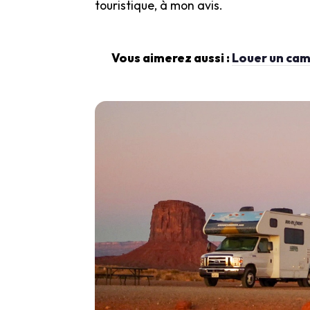
touristique, à mon avis.
Vous aimerez aussi :
Louer un cam