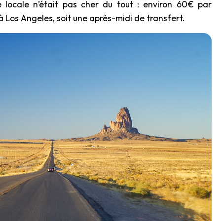
locale n’était pas cher du tout : environ 60€ par
 Los Angeles, soit une après-midi de transfert.