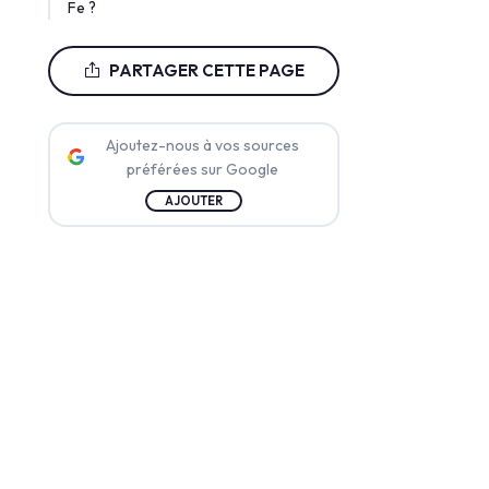
Fe ?
PARTAGER CETTE PAGE
Ajoutez-nous à vos sources
préférées sur Google
AJOUTER