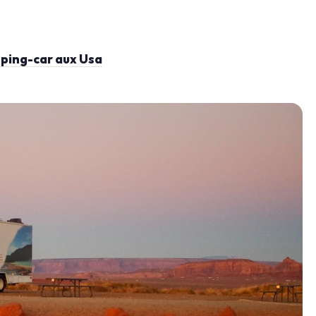
ping-car aux Usa