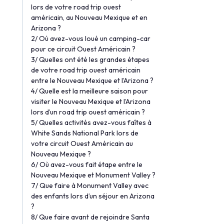
lors de votre road trip ouest
américain, au Nouveau Mexique et en
Arizona ?
2/ Où avez-vous loué un camping-car
pour ce circuit Ouest Américain ?
3/ Quelles ont été les grandes étapes
de votre road trip ouest américain
entre le Nouveau Mexique et l’Arizona ?
4/ Quelle est la meilleure saison pour
visiter le Nouveau Mexique et l’Arizona
lors d’un road trip ouest américain ?
5/ Quelles activités avez-vous faîtes à
White Sands National Park lors de
votre circuit Ouest Américain au
Nouveau Mexique ?
6/ Où avez-vous fait étape entre le
Nouveau Mexique et Monument Valley ?
7/ Que faire à Monument Valley avec
des enfants lors d’un séjour en Arizona
?
8/ Que faire avant de rejoindre Santa