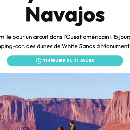
Navajos
ille pour un circuit dans l'Ouest américain ! 15 jour
ping-car, des dunes de White Sands à Monument 
ITINÉRAIRE EN 21 JOURS