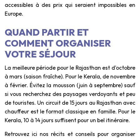
accessibles à des prix qui seraient impossibles en
Europe.
QUAND PARTIR ET
COMMENT ORGANISER
VOTRE SÉJOUR
La meilleure période pour le Rajasthan est d'octobre
à mars (saison fraîche). Pour le Kerala, de novembre
à février. Évitez la mousson (juin à septembre) sauf
si vous recherchez des paysages verdoyants et peu
de touristes. Un circuit de 15 jours au Rajasthan avec
chauffeur est le format classique en famille. Pour le
Kerala, 10 à 14 jours suffisent pour un bel itinéraire.
Retrouvez ici nos récits et conseils pour organiser