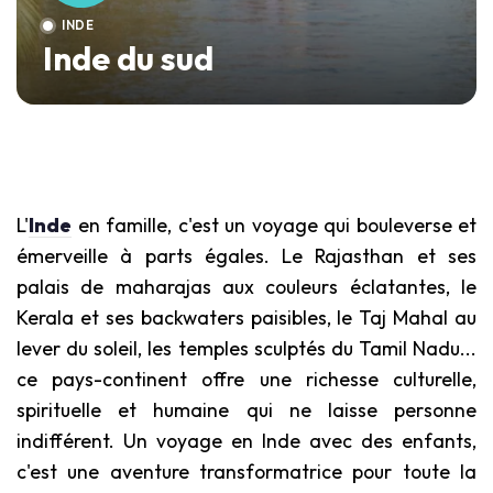
INDE
Inde du sud
L'
Inde
en famille, c'est un voyage qui bouleverse et
émerveille à parts égales. Le Rajasthan et ses
palais de maharajas aux couleurs éclatantes, le
Kerala et ses backwaters paisibles, le Taj Mahal au
lever du soleil, les temples sculptés du Tamil Nadu...
ce pays-continent offre une richesse culturelle,
spirituelle et humaine qui ne laisse personne
indifférent. Un voyage en Inde avec des enfants,
c'est une aventure transformatrice pour toute la