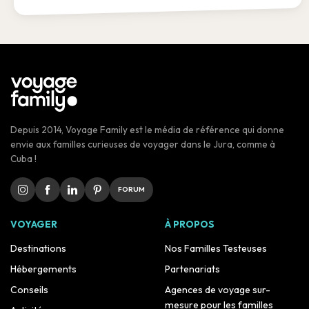
Depuis 2014, Voyage Family est le média de référence qui donne
envie aux familles curieuses de voyager dans le Jura, comme à
Cuba !
FORUM
VOYAGER
À PROPOS
Destinations
Nos Familles Testeuses
Hébergements
Partenariats
Conseils
Agences de voyage sur-
mesure pour les familles