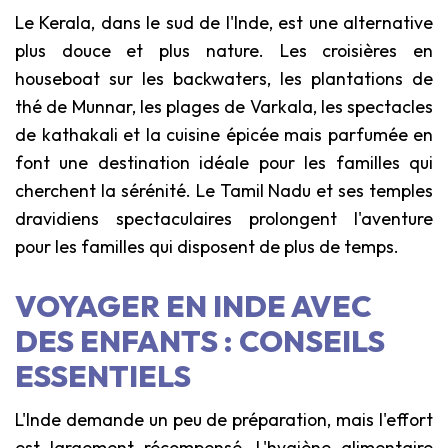
Le Kerala, dans le sud de l'Inde, est une alternative
plus douce et plus nature. Les croisières en
houseboat sur les backwaters, les plantations de
thé de Munnar, les plages de Varkala, les spectacles
de kathakali et la cuisine épicée mais parfumée en
font une destination idéale pour les familles qui
cherchent la sérénité. Le Tamil Nadu et ses temples
dravidiens spectaculaires prolongent l'aventure
pour les familles qui disposent de plus de temps.
VOYAGER EN INDE AVEC
DES ENFANTS : CONSEILS
ESSENTIELS
L'Inde demande un peu de préparation, mais l'effort
est largement récompensé. L'hygiène alimentaire