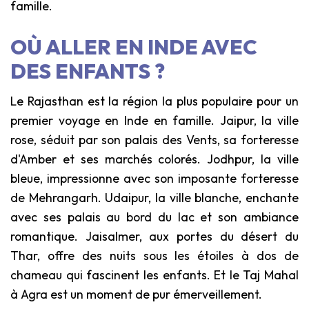
famille.
OÙ ALLER EN INDE AVEC
DES ENFANTS ?
Le Rajasthan est la région la plus populaire pour un
premier voyage en Inde en famille. Jaipur, la ville
rose, séduit par son palais des Vents, sa forteresse
d'Amber et ses marchés colorés. Jodhpur, la ville
bleue, impressionne avec son imposante forteresse
de Mehrangarh. Udaipur, la ville blanche, enchante
avec ses palais au bord du lac et son ambiance
romantique. Jaisalmer, aux portes du désert du
Thar, offre des nuits sous les étoiles à dos de
chameau qui fascinent les enfants. Et le Taj Mahal
à Agra est un moment de pur émerveillement.