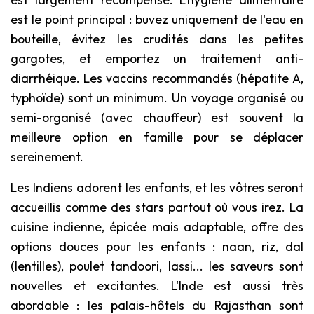
est le point principal : buvez uniquement de l'eau en
bouteille, évitez les crudités dans les petites
gargotes, et emportez un traitement anti-
diarrhéique. Les vaccins recommandés (hépatite A,
typhoïde) sont un minimum. Un voyage organisé ou
semi-organisé (avec chauffeur) est souvent la
meilleure option en famille pour se déplacer
sereinement.
Les Indiens adorent les enfants, et les vôtres seront
accueillis comme des stars partout où vous irez. La
cuisine indienne, épicée mais adaptable, offre des
options douces pour les enfants : naan, riz, dal
(lentilles), poulet tandoori, lassi... les saveurs sont
nouvelles et excitantes. L'Inde est aussi très
abordable : les palais-hôtels du Rajasthan sont