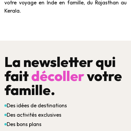
votre voyage en Inde en famille, du Rajasthan au
Kerala.
La newsletter qui
fait
décoller
votre
famille.
Des idées de destinations
Des activités exclusives
Des bons plans