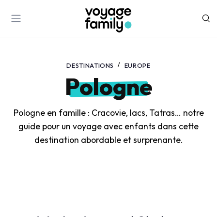
DESTINATIONS
EUROPE
Pologne
Pologne en famille : Cracovie, lacs, Tatras… notre
guide pour un voyage avec enfants dans cette
destination abordable et surprenante.