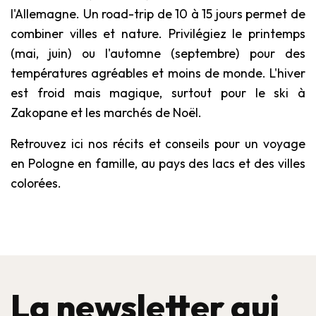
l'Allemagne. Un road-trip de 10 à 15 jours permet de
combiner villes et nature. Privilégiez le printemps
(mai, juin) ou l'automne (septembre) pour des
températures agréables et moins de monde. L'hiver
est froid mais magique, surtout pour le ski à
Zakopane et les marchés de Noël.
Retrouvez ici nos récits et conseils pour un voyage
en Pologne en famille, au pays des lacs et des villes
colorées.
La newsletter qui