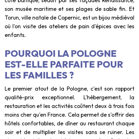
côte baltique, séduit par ses façades Renaissance,
son musée maritime et ses plages de sable fin. Et
Torun, ville natale de Copernic, est un bijou médiéval
où l'on visite des ateliers de pain d'épices avec les
enfants.
POURQUOI LA POLOGNE
EST-ELLE PARFAITE POUR
LES FAMILLES ?
Le premier atout de la Pologne, c'est son rapport
qualité-prix exceptionnel. L'hébergement, la
restauration et les activités coûtent deux à trois fois
moins cher qu'en France. Cela permet de s'offrir des
hôtels confortables, de dîner au restaurant chaque
soir et de multiplier les visites sans se ruiner. Les