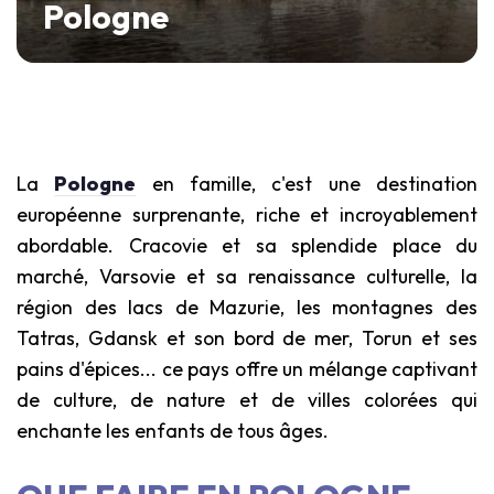
Pologne
La
Pologne
en famille, c'est une destination
européenne surprenante, riche et incroyablement
abordable. Cracovie et sa splendide place du
marché, Varsovie et sa renaissance culturelle, la
région des lacs de Mazurie, les montagnes des
Tatras, Gdansk et son bord de mer, Torun et ses
pains d'épices... ce pays offre un mélange captivant
de culture, de nature et de villes colorées qui
enchante les enfants de tous âges.