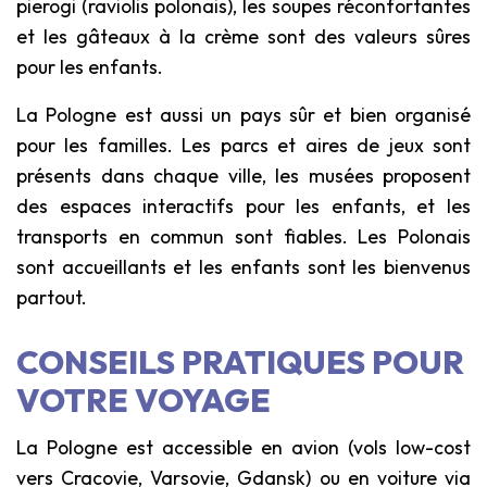
pierogi (raviolis polonais), les soupes réconfortantes
et les gâteaux à la crème sont des valeurs sûres
pour les enfants.
La Pologne est aussi un pays sûr et bien organisé
pour les familles. Les parcs et aires de jeux sont
présents dans chaque ville, les musées proposent
des espaces interactifs pour les enfants, et les
transports en commun sont fiables. Les Polonais
sont accueillants et les enfants sont les bienvenus
partout.
CONSEILS PRATIQUES POUR
VOTRE VOYAGE
La Pologne est accessible en avion (vols low-cost
vers Cracovie, Varsovie, Gdansk) ou en voiture via