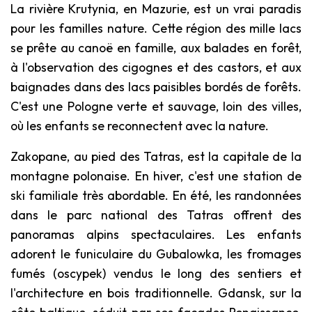
La rivière Krutynia, en Mazurie, est un vrai paradis
pour les familles nature. Cette région des mille lacs
se prête au canoë en famille, aux balades en forêt,
à l'observation des cigognes et des castors, et aux
baignades dans des lacs paisibles bordés de forêts.
C'est une Pologne verte et sauvage, loin des villes,
où les enfants se reconnectent avec la nature.
Zakopane, au pied des Tatras, est la capitale de la
montagne polonaise. En hiver, c'est une station de
ski familiale très abordable. En été, les randonnées
dans le parc national des Tatras offrent des
panoramas alpins spectaculaires. Les enfants
adorent le funiculaire du Gubalowka, les fromages
fumés (oscypek) vendus le long des sentiers et
l'architecture en bois traditionnelle. Gdansk, sur la