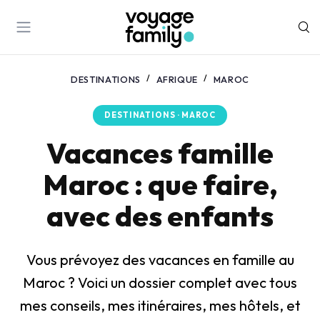
DESTINATIONS
AFRIQUE
MAROC
DESTINATIONS · MAROC
Vacances famille
Maroc : que faire,
avec des enfants
Vous prévoyez des vacances en famille au
Maroc ? Voici un dossier complet avec tous
mes conseils, mes itinéraires, mes hôtels, et