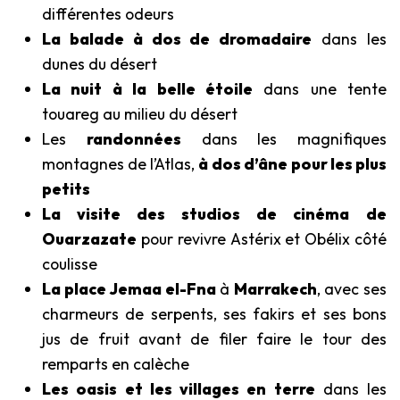
différentes odeurs
La balade à dos de dromadaire
dans les
dunes du désert
La nuit à la belle étoile
dans une tente
touareg au milieu du désert
Les
randonnées
dans les magnifiques
montagnes de l’Atlas,
à dos d’âne
pour les plus
petits
La visite des studios de cinéma
de
Ouarzazate
pour revivre Astérix et Obélix côté
coulisse
La place Jemaa el-Fna
à
Marrakech
, avec ses
charmeurs de serpents, ses fakirs et ses bons
jus de fruit avant de filer faire le tour des
remparts en calèche
Les oasis et les villages en terre
dans les