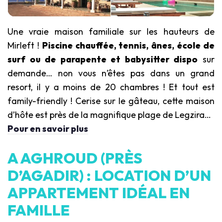
Une vraie maison familiale sur les hauteurs de
Mirleft !
Piscine chauffée, tennis, ânes, école de
surf ou de parapente et babysitter dispo
sur
demande… non vous n’êtes pas dans un grand
resort, il y a moins de 20 chambres ! Et tout est
family-friendly ! Cerise sur le gâteau, cette maison
d’hôte est près de la magnifique plage de Legzira…
Pour en savoir plus
A AGHROUD (PRÈS
D’AGADIR) : LOCATION D’UN
APPARTEMENT IDÉAL EN
FAMILLE