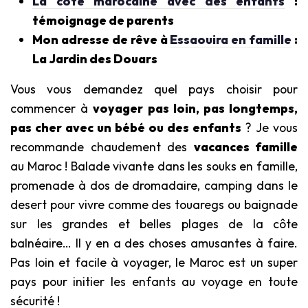
La côte marocaine avec des enfants
:
témoignage de parents
Mon adresse de rêve à
Essaouira en famille
:
La Jardin des Douars
Vous vous demandez quel pays choisir pour
commencer à
voyager pas loin, pas longtemps,
pas cher avec un bébé ou des enfants
? Je vous
recommande chaudement des
vacances famille
au Maroc ! Balade vivante dans les souks en famille,
promenade à dos de dromadaire, camping dans le
desert pour vivre comme des touaregs ou baignade
sur les grandes et belles plages de la côte
balnéaire… Il y en a des choses amusantes à faire.
Pas loin et facile à voyager, le Maroc est un super
pays pour initier les enfants au voyage en toute
sécurité !