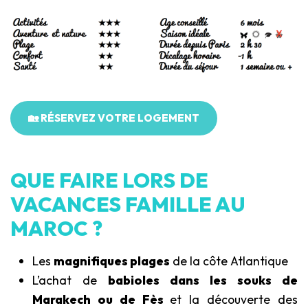
🏡 RÉSERVEZ VOTRE LOGEMENT
QUE FAIRE LORS DE
VACANCES FAMILLE AU
MAROC ?
Les
magnifiques plages
de la côte Atlantique
L’achat de
babioles dans les souks de
Marakech ou de Fès
et la découverte des