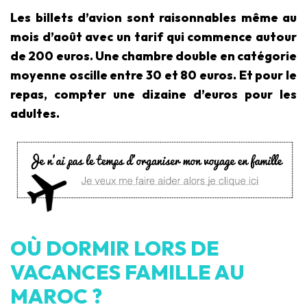
Les billets d’avion sont raisonnables même au
mois d’août avec un tarif qui commence autour
de 200 euros. Une chambre double en catégorie
moyenne oscille entre 30 et 80 euros. Et pour le
repas, compter une dizaine d’euros pour les
adultes.
OÙ DORMIR LORS DE
VACANCES FAMILLE AU
MAROC ?