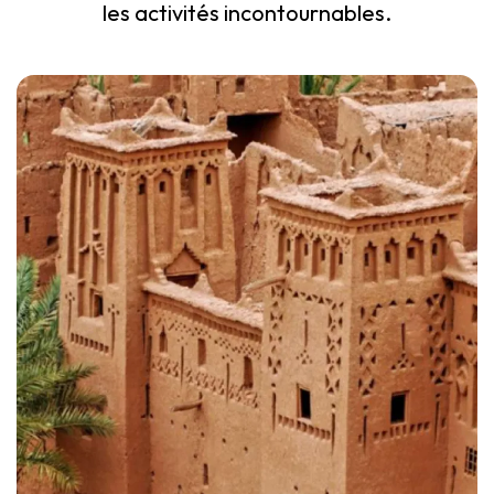
les activités incontournables.