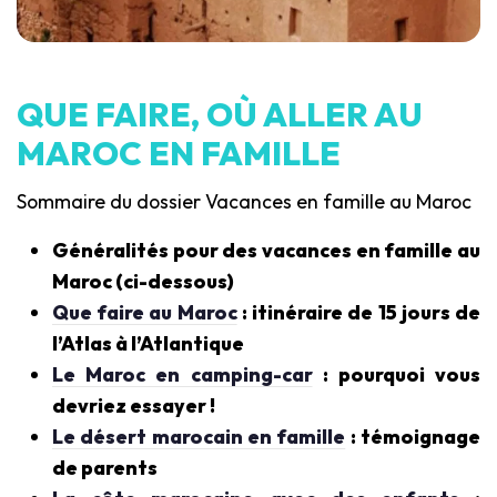
QUE FAIRE, OÙ ALLER AU
MAROC EN FAMILLE
Sommaire du dossier Vacances en famille au Maroc
Généralités pour des vacances en famille au
Maroc (ci-dessous)
Que faire au Maroc
: itinéraire de 15 jours de
l’Atlas à l’Atlantique
Le Maroc en camping-car
: pourquoi vous
devriez essayer !
Le désert marocain en famille
: témoignage
de parents