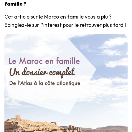
famille ?
Cet article sur le Marco en famille vous a plu ?
Epinglez-le sur Pinterest pour le retrouver plus tard !