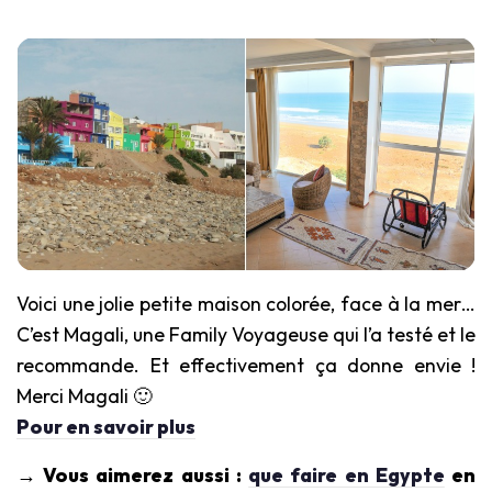
Voici une jolie petite maison colorée, face à la mer…
C’est Magali, une Family Voyageuse qui l’a testé et le
recommande. Et effectivement ça donne envie !
Merci Magali 🙂
Pour en savoir plus
→ Vous aimerez aussi :
que faire en Egypte
en