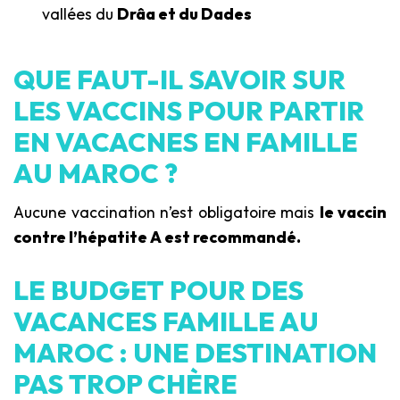
vallées du
Drâa et du Dades
QUE FAUT-IL SAVOIR SUR
LES VACCINS POUR PARTIR
EN VACACNES EN FAMILLE
AU MAROC ?
Aucune vaccination n’est obligatoire mais
le vaccin
contre l’hépatite A est recommandé.
LE BUDGET POUR DES
VACANCES FAMILLE AU
MAROC : UNE DESTINATION
PAS TROP CHÈRE