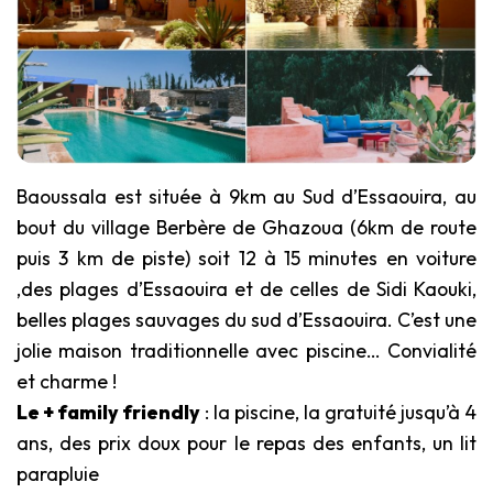
Baoussala est située à 9km au Sud d’Essaouira, au
bout du village Berbère de Ghazoua (6km de route
puis 3 km de piste) soit 12 à 15 minutes en voiture
,des plages d’Essaouira et de celles de Sidi Kaouki,
belles plages sauvages du sud d’Essaouira. C’est une
jolie maison traditionnelle avec piscine… Convialité
et charme !
Le + family friendly
: la piscine, la gratuité jusqu’à 4
ans, des prix doux pour le repas des enfants, un lit
parapluie