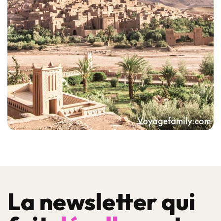
La newsletter qui