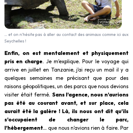
… et on n’hésite pas à aller au contact des animaux comme ici aux
Seychelles !
Enfin, on est mentalement et physiquement
pris en charge
. Je m’explique. Pour le voyage qui
arrive en juillet en Tanzanie, j’ai reçu un mail il y a
quelques semaines me précisant que pour des
raisons géopolitiques, un des parcs que nous devions
visiter était fermé.
Sans l’agence, nous n’aurions
pas été au courant avant, et sur place, cela
aurait été la galère ! Là, ils nous ont dit qu’ils
s’occupaient de changer le parc,
l’hébergement
… que nous n’avions rien à faire. Par