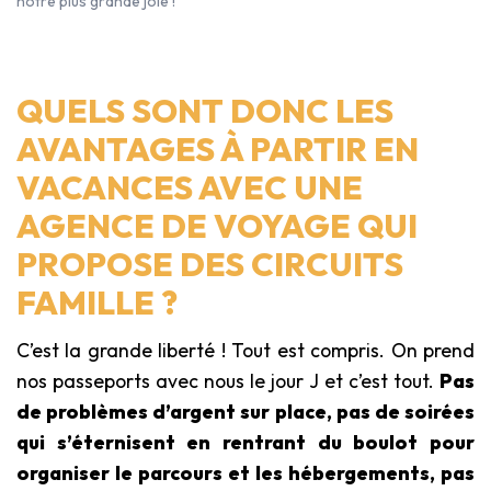
notre plus grande joie !
QUELS SONT DONC LES
AVANTAGES À PARTIR EN
VACANCES AVEC UNE
AGENCE DE VOYAGE QUI
PROPOSE DES CIRCUITS
FAMILLE ?
C’est la grande liberté ! Tout est compris. On prend
nos passeports avec nous le jour J et c’est tout.
Pas
de problèmes d’argent sur place, pas de soirées
qui s’éternisent en rentrant du boulot pour
organiser le parcours et les hébergements, pas