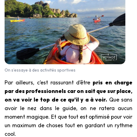
On s’essaye à des activités sportives
Par ailleurs, c’est rassurant d’être
pris en charge
par des professionnels car on sait que sur place,
on va voir le top de ce qu’il y a à voir.
Que sans
avoir le nez dans le guide, on ne ratera aucun
moment magique. Et que tout est optimisé pour voir
un maximum de choses tout en gardant un rythme
cool.