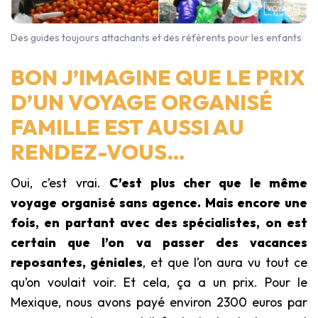
Des guides toujours attachants et des référents pour les enfants
BON J’IMAGINE QUE LE PRIX
D’UN VOYAGE ORGANISÉ
FAMILLE EST AUSSI AU
RENDEZ-VOUS…
Oui, c’est vrai.
C’est plus cher que le même
voyage organisé sans agence. Mais encore une
fois, en partant avec des spécialistes, on est
certain que l’on va passer des vacances
reposantes, géniales
, et que l’on aura vu tout ce
qu’on voulait voir. Et cela, ça a un prix. Pour le
Mexique, nous avons payé environ 2300 euros par