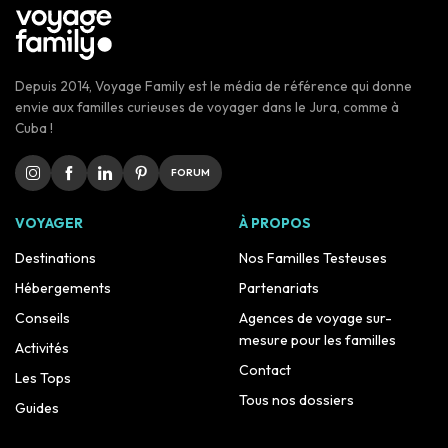
Depuis 2014, Voyage Family est le média de référence qui donne
envie aux familles curieuses de voyager dans le Jura, comme à
Cuba !
FORUM
VOYAGER
À PROPOS
Destinations
Nos Familles Testeuses
Hébergements
Partenariats
Conseils
Agences de voyage sur-
mesure pour les familles
Activités
Contact
Les Tops
Tous nos dossiers
Guides