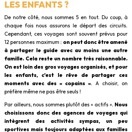
LES ENFANTS ?
De notre côté, nous sommes 5 en tout. Du coup, à
chaque fois nous assurons le départ des circuits.
Cependant, ces voyages sont souvent prévus pour
12 personnes maximum :
on peut donc être amené
à partager le guide avec au moins une autre
famille. Cela reste un nombre très raisonnable.
On est loin des gros voyages organisés, et pour
les enfants, c’est le rêve de partager ces
moments avec des « copains »
. A choisir, on
préfère même ne pas être seuls !
Par ailleurs, nous sommes plutôt des « actifs ».
Nous
choisissons donc des agences de voyages qui
intègrent des activités sympas, un peu
sportives mais toujours adaptées aux familles