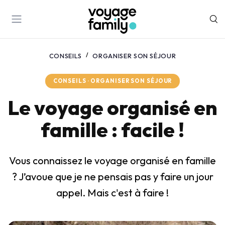
CONSEILS
ORGANISER SON SÉJOUR
CONSEILS · ORGANISER SON SÉJOUR
Le voyage organisé en
famille : facile !
Vous connaissez le voyage organisé en famille
? J’avoue que je ne pensais pas y faire un jour
appel. Mais c'est à faire !