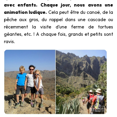
avec enfants. Chaque jour, nous avons une
animation ludique.
Cela peut être du canoë, de la
pêche aux gros, du rappel dans une cascade ou
récemment la visite d’une ferme de tortues
géantes, etc. ! A chaque fois, grands et petits sont
ravis.