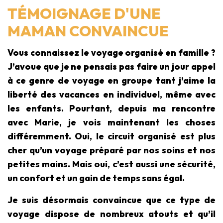
TÉMOIGNAGE D'UNE
MAMAN CONVAINCUE
Vous connaissez le voyage organisé en famille ?
J’avoue que je ne pensais pas faire un jour appel
à ce genre de voyage en groupe tant j’aime la
liberté des vacances en individuel, même avec
les enfants. Pourtant, depuis ma rencontre
avec Marie, je vois maintenant les choses
différemment. Oui, le circuit organisé est plus
cher qu’un voyage préparé par nos soins et nos
petites mains. Mais oui, c’est aussi une sécurité,
un confort et un gain de temps sans égal.
Je suis désormais convaincue que ce type de
voyage dispose de nombreux atouts et qu’il