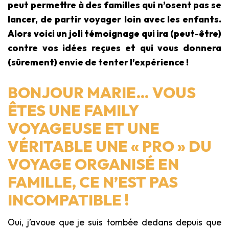
peut permettre à des familles qui n’osent pas se
lancer, de partir voyager loin avec les enfants.
Alors voici un joli témoignage qui ira (peut-être)
contre vos idées reçues et qui vous donnera
(sûrement) envie de tenter l’expérience !
BONJOUR MARIE… VOUS
ÊTES UNE FAMILY
VOYAGEUSE ET UNE
VÉRITABLE UNE « PRO » DU
VOYAGE ORGANISÉ EN
FAMILLE, CE N’EST PAS
INCOMPATIBLE !
Oui, j’avoue que je suis tombée dedans depuis que