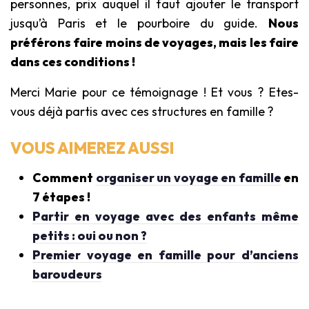
personnes, prix auquel il faut ajouter le transport
jusqu’à Paris et le pourboire du guide.
Nous
préférons faire moins de voyages, mais les faire
dans ces conditions !
Merci Marie pour ce témoignage ! Et vous ? Etes-
vous déjà partis avec ces structures en famille ?
VOUS AIMEREZ AUSSI
Comment
organiser un voyage en famille
en
7 étapes !
Partir en voyage avec des enfants même
petits : oui ou non ?
Premier voyage en famille pour d’anciens
baroudeurs