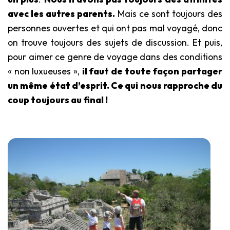
avec les autres parents.
Mais ce sont toujours des
personnes ouvertes et qui ont pas mal voyagé, donc
on trouve toujours des sujets de discussion. Et puis,
pour aimer ce genre de voyage dans des conditions
« non luxueuses »,
il faut de toute façon partager
un même état d’esprit. Ce qui nous rapproche du
coup toujours au final !