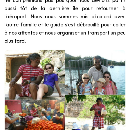
ne comprenions pas pourquoi nous devions partir
aussi tôt de la dernière île pour retourner à
l’aéroport. Nous nous sommes mis d’accord avec
l’autre famille et le guide s’est débrouillé pour coller
à nos attentes et nous organiser un transport un peu
plus tard.