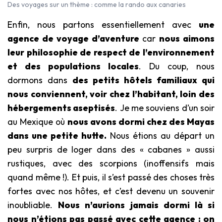
Des voyages sur un thème : comme la rando aux canaries
Enfin, nous partons essentiellement avec
une
agence de voyage d’aventure
car
nous aimons
leur philosophie de respect de l’environnement
et des populations locales
. Du coup, nous
dormons dans
des petits hôtels familiaux qui
nous conviennent, voir chez l’habitant, loin des
hébergements aseptisés
. Je me souviens d’un soir
au Mexique où
nous avons dormi chez des Mayas
dans une petite hutte.
Nous étions au départ un
peu surpris de loger dans des « cabanes » aussi
rustiques, avec des scorpions (inoffensifs mais
quand même !). Et puis, il s’est passé des choses très
fortes avec nos hôtes, et c’est devenu un souvenir
inoubliable.
Nous n’aurions jamais dormi là si
nous n’étions pas passé avec cette agence : on