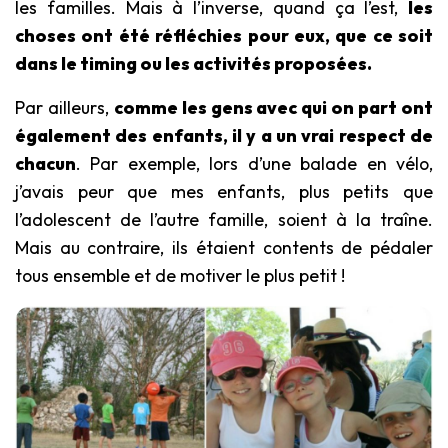
les familles. Mais à l’inverse, quand ça l’est,
les
choses ont été réfléchies pour eux, que ce soit
dans le timing ou les activités proposées.
Par ailleurs,
comme les gens avec qui on part ont
également des enfants, il y a un vrai respect de
chacun
. Par exemple, lors d’une balade en vélo,
j’avais peur que mes enfants, plus petits que
l’adolescent de l’autre famille, soient à la traîne.
Mais au contraire, ils étaient contents de pédaler
tous ensemble et de motiver le plus petit !