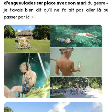
d’engueulades sur place avec son mari
du genre «
je t’avais bien dit qu’il ne fallait pas aller là ou
passer par ici » !