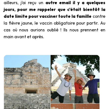
ailleurs, j’ai reçu un
autre email il y a quelques
jours, pour me rappeler que c’était bientôt la
date limite pour vacciner toute la famille
contre
la fièvre jaune, le vaccin obligatoire pour partir. Au
cas où nous aurions oublié ! Ils nous prennent en
main avant et après.