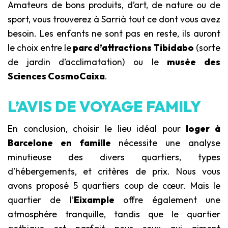
Amateurs de bons produits, d’art, de nature ou de
sport, vous trouverez à Sarrià tout ce dont vous avez
besoin. Les enfants ne sont pas en reste, ils auront
le choix entre le
parc d’attractions Tibidabo
(sorte
de jardin d’acclimatation) ou le
musée des
Sciences CosmoCaixa
.
L’AVIS DE VOYAGE FAMILY
En conclusion, choisir le lieu idéal pour
loger à
Barcelone en famille
nécessite une analyse
minutieuse des divers quartiers, types
d’hébergements, et critères de prix. Nous vous
avons proposé 5 quartiers coup de cœur. Mais le
quartier de l’
Eixample
offre également une
atmosphère tranquille, tandis que le quartier