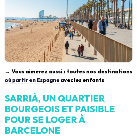
→ Vous aimerez aussi : toutes nos destinations
où partir en Espagne
avec les enfants
SARRIÀ, UN QUARTIER
BOURGEOIS ET PAISIBLE
POUR SE LOGER À
BARCELONE