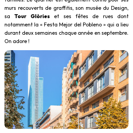
murs recouverts de graffitis, son musée du Design,
sa
Tour Glòries
et ses fêtes de rues dont
notamment la « Festa Mejor del Pobleno » qui a lieu
durant deux semaines chaque année en septembre.
On adore !