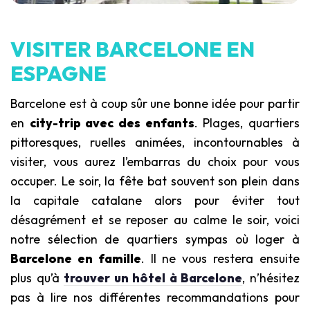
VISITER BARCELONE EN
ESPAGNE
Barcelone est à coup sûr une bonne idée pour partir
en
city-trip avec des enfants
. Plages, quartiers
pittoresques, ruelles animées, incontournables à
visiter, vous aurez l’embarras du choix pour vous
occuper. Le soir, la fête bat souvent son plein dans
la capitale catalane alors pour éviter tout
désagrément et se reposer au calme le soir, voici
notre sélection de quartiers sympas où loger à
Barcelone en famille
. Il ne vous restera ensuite
plus qu’à
trouver un hôtel à Barcelone
, n’hésitez
pas à lire nos différentes recommandations pour