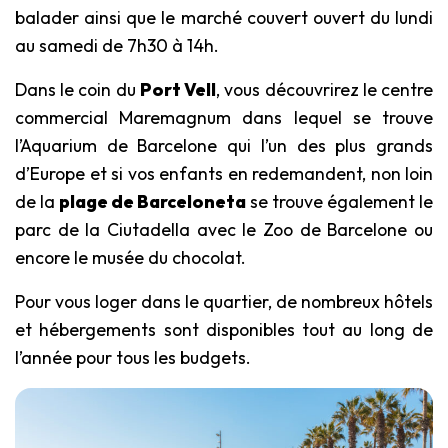
balader ainsi que le marché couvert ouvert du lundi
au samedi de 7h30 à 14h.
Dans le coin du
Port Vell
, vous découvrirez le centre
commercial Maremagnum dans lequel se trouve
l’Aquarium de Barcelone qui l’un des plus grands
d’Europe et si vos enfants en redemandent, non loin
de la
plage de Barceloneta
se trouve également le
parc de la Ciutadella avec le Zoo de Barcelone ou
encore le musée du chocolat.
Pour vous loger dans le quartier, de nombreux hôtels
et hébergements sont disponibles tout au long de
l’année pour tous les budgets.