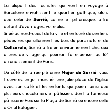
La plupart des touristes qui vont en voyage à
Barcelone envahissent le quartier gothique, alors
que celui de
Sarrià
, calme et pittoresque, offre
autant d’avantages, voire plus.
Situé au nord-ouest de la ville et entouré de sentiers
pédestres qui sillonnent les bois du parc naturel de
Collserola
, Sarrià offre un environnement chic aux
allures de village qui pourrait faire penser au 16ᵉ
arrondissement de Paris.
Du côté de la rue piétonne
Major de Sarriá
, vous
trouverez un joli marché, une jolie place de l’église
avec son café et les enfants qui jouent ainsi que
plusieurs chocolatiers et pâtissiers dont la fameuse
pâtisserie Foix sur la Plaça de Sarrià ou encore celle
d’Oriol Balaguer.