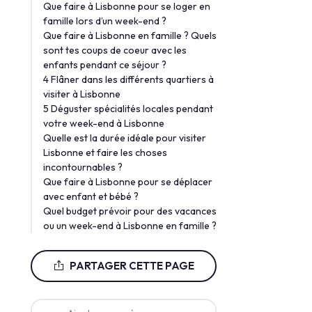
Que faire à Lisbonne pour se loger en
famille lors d’un week-end ?
Que faire à Lisbonne en famille ? Quels
sont tes coups de coeur avec les
enfants pendant ce séjour ?
4 Flâner dans les différents quartiers à
visiter à Lisbonne
5 Déguster spécialités locales pendant
votre week-end à Lisbonne
Quelle est la durée idéale pour visiter
Lisbonne et faire les choses
incontournables ?
Que faire à Lisbonne pour se déplacer
avec enfant et bébé ?
Quel budget prévoir pour des vacances
ou un week-end à Lisbonne en famille ?
PARTAGER CETTE PAGE