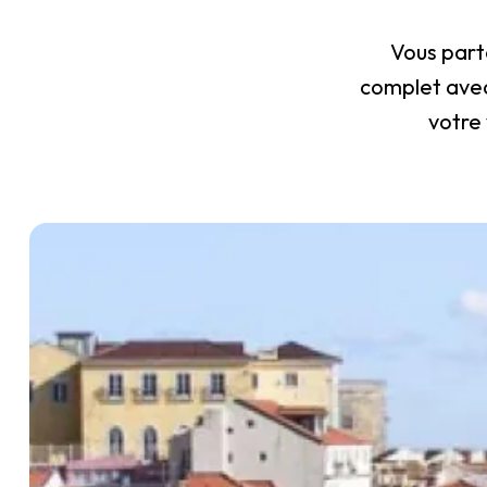
Vous part
complet avec
votre 