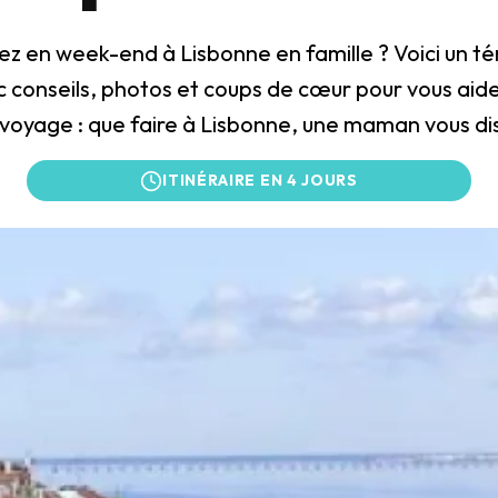
ez en week-end à Lisbonne en famille ? Voici un 
 conseils, photos et coups de cœur pour vous aide
voyage : que faire à Lisbonne, une maman vous dis
ITINÉRAIRE EN 4 JOURS