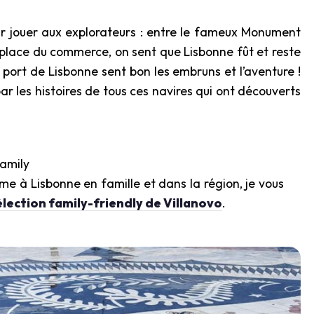
our jouer aux explorateurs : entre le fameux Monument
 place du commerce, on sent que Lisbonne fût et reste
port de Lisbonne sent bon les embruns et l’aventure !
ar les histoires de tous ces navires qui ont découverts
amily
me à Lisbonne en famille et dans la région, je vous
élection family-friendly de Villanovo
.