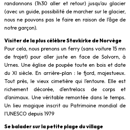
randonnons (1h30 aller et retour) jusqu’au glacier
(avec un guide, possibilité de marcher sur le glacier,
nous ne pouvons pas le faire en raison de l’âge de
notre garçon).
Visiter de la plus célèbre Stavkirke de Norvège
Pour cela, nous prenons un ferry (sans voiture 15 mn
de trajet) pour aller juste en face de Solvorn, à
Urnes. Une église de poupée toute en bois et date
du XI siècle. En arrière-plan : le fjord, majestueux.
Tout près, le vieux cimetière qui l’entoure. Elle est
richement décorée, d’entrelacs de corps et
d’animaux. Une véritable remontée dans le temps.
Un lieu magique inscrit au Patrimoine mondial de
l’UNESCO depuis 1979
Se balader sur la petite plage du village