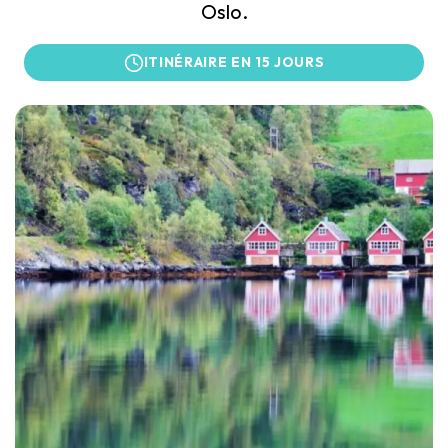
Oslo.
ITINÉRAIRE EN 15 JOURS