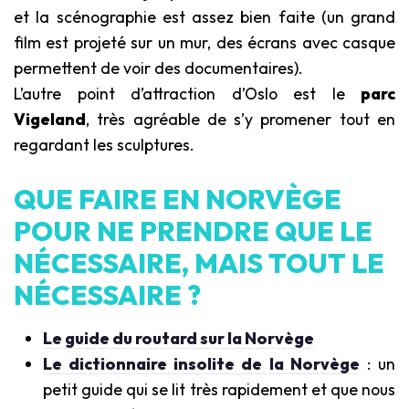
et la scénographie est assez bien faite (un grand
film est projeté sur un mur, des écrans avec casque
permettent de voir des documentaires).
L’autre point d’attraction d’Oslo est le
parc
Vigeland
, très agréable de s’y promener tout en
regardant les sculptures.
QUE FAIRE EN NORVÈGE
POUR NE PRENDRE QUE LE
NÉCESSAIRE, MAIS TOUT LE
NÉCESSAIRE ?
Le guide du routard sur la Norvège
Le dictionnaire insolite de la Norvège
: un
petit guide qui se lit très rapidement et que nous