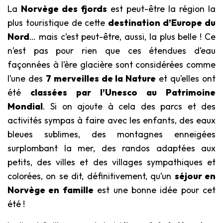
La
Norvège des fjords
est peut-être la région la
plus touristique de cette
destination d’Europe du
Nord
… mais c’est peut-être, aussi, la plus belle ! Ce
n’est pas pour rien que ces étendues d’eau
façonnées à l’ère glacière sont considérées comme
l’une des
7 merveilles de la Nature
et qu’elles ont
été
classées par l’Unesco au Patrimoine
Mondial
. Si on ajoute à cela des parcs et des
activités sympas à faire avec les enfants, des eaux
bleues sublimes, des montagnes enneigées
surplombant la mer, des randos adaptées aux
petits, des villes et des villages sympathiques et
colorées, on se dit, définitivement, qu’un
séjour en
Norvège en famille
est une bonne idée pour cet
été !