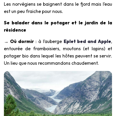
Les norvégiens se baignent dans le fjord mais l’eau
est un peu fraiche pour nous.
Se balader dans le potager et le jardin de la
résidence
→ Où dormir
: à l’auberge
Eplet bed and Apple
,
entourée de framboisiers, moutons (et lapins) et
potager bio dans lequel les hôtes peuvent se servir.
Un lieu que nous recommandons chaudement.