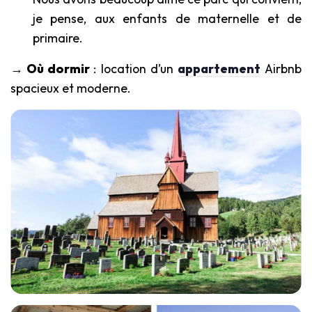
je pense, aux enfants de maternelle et de
primaire.
→ Où dormir
: location d’un
appartement
Airbnb
spacieux et moderne.