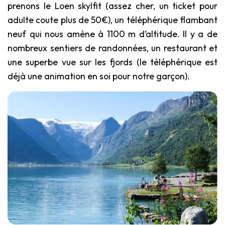
prenons le Loen skylfit (assez cher, un ticket pour
adulte coute plus de 50€), un téléphérique flambant
neuf qui nous amène à 1100 m d’altitude. Il y a de
nombreux sentiers de randonnées, un restaurant et
une superbe vue sur les fjords (le téléphérique est
déjà une animation en soi pour notre garçon).