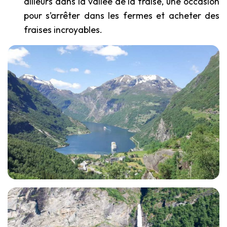
ailleurs dans la vallée de la fraise, une occasion
pour s’arrêter dans les fermes et acheter des
fraises incroyables.