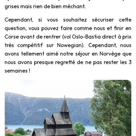
grises mais rien de bien méchant.
Cependant, si vous souhaitez sécuriser cette
question, vous pouvez faire comme nous et finir en
Corse avant de rentrer (vol Oslo-Bastia direct à prix
très compétitif sur Nowegian). Cependant, nous
avons tellement aimé notre séjour en Norvège que
nous avons presque regretté de ne pas rester les 3
semaines !