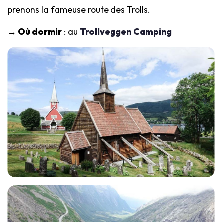
prenons la fameuse route des Trolls.
→ Où dormir
: au
Trollveggen Camping