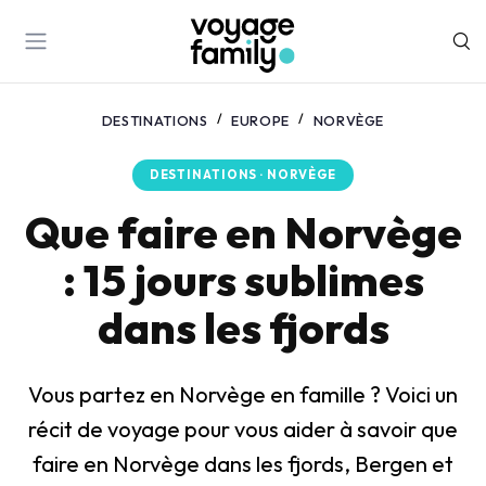
DESTINATIONS
EUROPE
NORVÈGE
DESTINATIONS · NORVÈGE
Que faire en Norvège
: 15 jours sublimes
dans les fjords
Vous partez en Norvège en famille ? Voici un
récit de voyage pour vous aider à savoir que
faire en Norvège dans les fjords, Bergen et