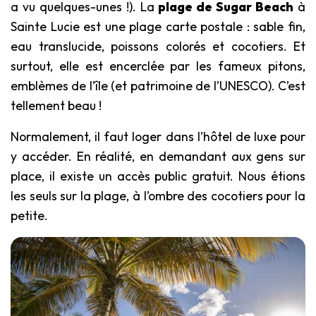
a vu quelques-unes !). La
plage de Sugar Beach
à
Sainte Lucie est une plage carte postale : sable fin,
eau translucide, poissons colorés et cocotiers. Et
surtout, elle est encerclée par les fameux pitons,
emblèmes de l’île (et patrimoine de l’UNESCO). C’est
tellement beau !
Normalement, il faut loger dans l’hôtel de luxe pour
y accéder. En réalité, en demandant aux gens sur
place, il existe un accès public gratuit. Nous étions
les seuls sur la plage, à l’ombre des cocotiers pour la
petite.