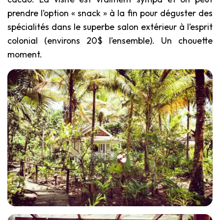
prendre l’option « snack » à la fin pour déguster des
spécialités dans le superbe salon extérieur à l’esprit
colonial (environs 20$ l’ensemble). Un chouette
moment.