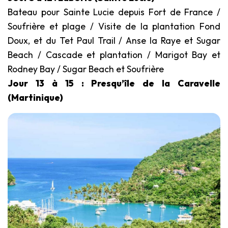
Bateau pour Sainte Lucie depuis Fort de France /
Soufrière et plage / Visite de la plantation Fond
Doux, et du Tet Paul Trail / Anse la Raye et Sugar
Beach / Cascade et plantation / Marigot Bay et
Rodney Bay / Sugar Beach et Soufrière
Jour 13 à 15 : Presqu’île de la Caravelle
(Martinique)