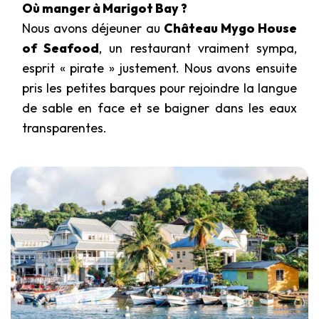
Où manger à Marigot Bay ?
Nous avons déjeuner au
Château Mygo House
of Seafood
, un restaurant vraiment sympa,
esprit « pirate » justement. Nous avons ensuite
pris les petites barques pour rejoindre la langue
de sable en face et se baigner dans les eaux
transparentes.