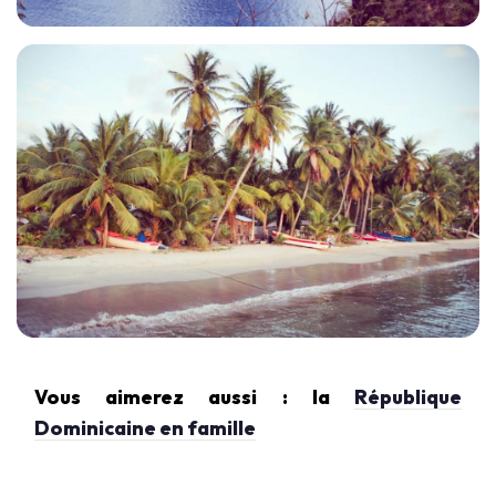
Vous aimerez aussi : la
République
Dominicaine en famille