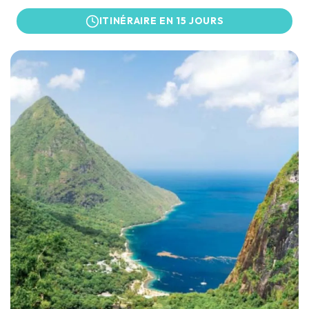
ITINÉRAIRE EN 15 JOURS