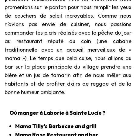
promenions sur le ponton pour nous remplir les yeux
de couchers de soleil incroyables. Comme nous
n’avions pas envie de cuisiner, nous passions
commander les plats réalisés avec la pêche du jour
au restaurant réputé du coin (une cabane
traditionnelle avec un accueil merveilleux de «
mama »). Le temps que cela cuise, nous allions au
bar sur la place principale du village prendre une
bière et un jus de tamarin afin de nous mêler aux
habitants et de profiter d’airs de reggae et de la
bonne humeur ambiante.
Où manger à Laborie à Sainte Lucie ?
Mama Tilly’s Barbecue and grill
Mama Rose Restaurant and bar