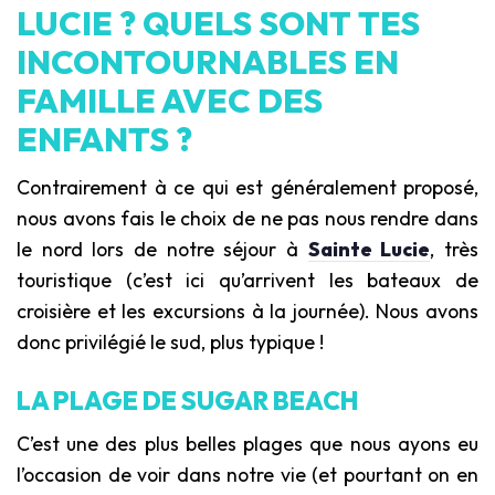
LUCIE ? QUELS SONT TES
INCONTOURNABLES EN
FAMILLE AVEC DES
ENFANTS ?
Contrairement à ce qui est généralement proposé,
nous avons fais le choix de ne pas nous rendre dans
le nord lors de notre séjour à
Sainte Lucie
, très
touristique (c’est ici qu’arrivent les bateaux de
croisière et les excursions à la journée). Nous avons
donc privilégié le sud, plus typique !
LA PLAGE DE SUGAR BEACH
C’est une des plus belles plages que nous ayons eu
l’occasion de voir dans notre vie (et pourtant on en