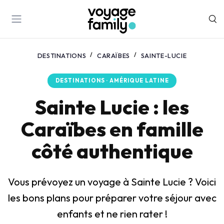
DESTINATIONS
CARAÏBES
SAINTE-LUCIE
DESTINATIONS · AMÉRIQUE LATINE
Sainte Lucie : les
Caraïbes en famille
côté authentique
Vous prévoyez un voyage à Sainte Lucie ? Voici
les bons plans pour préparer votre séjour avec
enfants et ne rien rater !