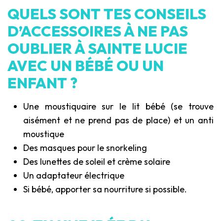
QUELS SONT TES CONSEILS
D’ACCESSOIRES À NE PAS
OUBLIER À SAINTE LUCIE
AVEC UN BÉBÉ OU UN
ENFANT ?
Une moustiquaire sur le lit bébé (se trouve
aisément et ne prend pas de place) et un anti
moustique
Des masques pour le snorkeling
Des lunettes de soleil et crème solaire
Un adaptateur électrique
Si bébé, apporter sa nourriture si possible.