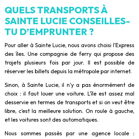
QUELS TRANSPORTS À
SAINTE LUCIE CONSEILLES-
TU D’EMPRUNTER ?
Pour aller à Sainte Lucie, nous avons choisi l’Express
des îles. Une compagnie de ferry qui propose des
trajets plusieurs fois par jour. Il est possible de
réserver les billets depuis la métropole par internet.
Sinon, à Sainte Lucie, il n’y a pas énormément de
choix : il faut louer une voiture. L’île est assez mal
desservie en termes de transports et si on veut être
libre, c’est la meilleure solution. On roule à gauche,
et les voitures sont des automatiques.
Nous sommes passés par une agence locale :