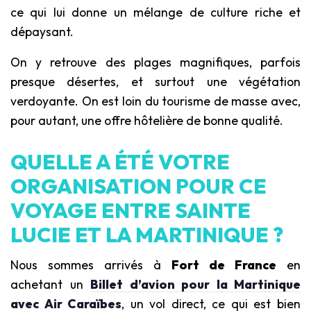
ce qui lui donne un mélange de culture riche et
dépaysant.
On y retrouve des plages magnifiques, parfois
presque désertes, et surtout une végétation
verdoyante. On est loin du tourisme de masse avec,
pour autant, une offre hôtelière de bonne qualité.
QUELLE A ÉTÉ VOTRE
ORGANISATION POUR CE
VOYAGE ENTRE SAINTE
LUCIE ET LA MARTINIQUE ?
Nous sommes arrivés à
Fort de France
en
achetant un
Billet d’avion pour la Martinique
avec Air Caraïbe
s
, un vol direct, ce qui est bien