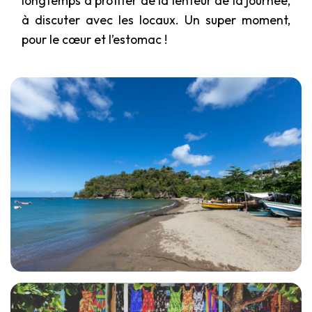
longtemps à profiter de la lenteur de la journée,
à discuter avec les locaux. Un super moment,
pour le cœur et l’estomac !