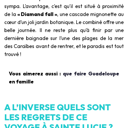
sympa. L’avantage, c’est qu’il est situé à proximité
de la
« Diamand fall »
, une cascade mignonette au
cœur d’un joli jardin botanique. Le combiné offre une
belle journée. Il ne reste plus qu’à finir par une
dernière baignade sur l’une des plages de la mer
des Caraïbes avant de rentrer, et le paradis est tout
trouvé !
Vous aimerez aussi :
que faire Guadeloupe
en famille
A L’INVERSE QUELS SONT
LES REGRETS DE CE
VOYAGE À SAINTE LUCIE ?