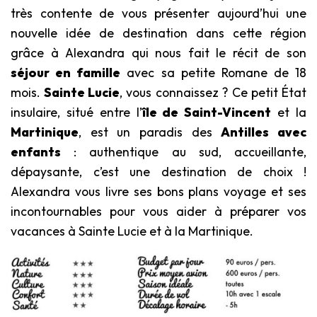
très contente de vous présenter aujourd’hui une
nouvelle idée de destination dans cette région
grâce à Alexandra qui nous fait le récit de son
séjour en famille
avec sa petite Romane de 18
mois.
Sainte Lucie
, vous connaissez ? Ce petit État
insulaire, situé entre l’
île de Saint-Vincent
et la
Martinique
, est un paradis des
Antilles avec
enfants
: authentique au sud, accueillante,
dépaysante, c’est une destination de choix !
Alexandra vous livre ses bons plans voyage et ses
incontournables pour vous aider à préparer vos
vacances à Sainte Lucie et à la Martinique.