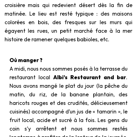
croisière mais qui redevient désert dès la fin de
matinée. Le lieu est resté typique : des maisons
colorées en bois, des fresques sur les murs qui
égayent les rues, un petit marché face à la mer
histoire de ramener quelques babioles, etc.
Où manger ?
A midi, nous nous sommes posés à la terrasse du
restaurant local
Albi’s Restaurant and bar
.
Nous avons mangé le plat du jour (la pêche du
matin, du riz, de la banane plantain, des
haricots rouges et des crudités, délicieusement
cuisinés) accompagné d’un jus de « tamarin », le
fruit local, acide et sucré à la fois. Les gens du
coin s’y arrêtent et nous sommes restés