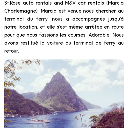
St.Rose auto rentals and M&V car rentals (Marcia
Charlemagne). Marcia est venue nous chercher au
terminal du ferry, nous a accompagnés jusqu’à
notre location, et elle s’est même arrêtée en route
pour que nous fassions les courses. Adorable. Nous
avons restitué la voiture au terminal de ferry au
retour.