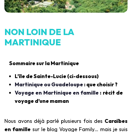
NON LOIN DE LA
MARTINIQUE
Sommaire sur la Martinique
L’île de Sainte-Lucie (ci-dessous)
Martinique ou Guadeloupe
: que choisir ?
Voyage en Martinique en famille
: récit de
voyage d’une maman
Nous avons déjà parlé plusieurs fois des
Caraïbes
en famille
sur le blog Voyage Family… mais je suis