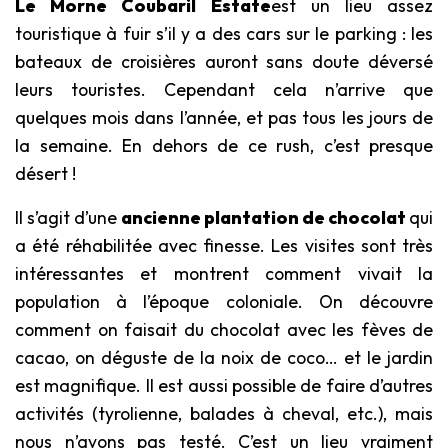
Le Morne Coubaril Estate
est un lieu assez
touristique à fuir s’il y a des cars sur le parking : les
bateaux de croisières auront sans doute déversé
leurs touristes. Cependant cela n’arrive que
quelques mois dans l’année, et pas tous les jours de
la semaine. En dehors de ce rush, c’est presque
désert !
Il s’agit d’une
ancienne plantation de chocolat
qui
a été réhabilitée avec finesse. Les visites sont très
intéressantes et montrent comment vivait la
population à l’époque coloniale. On découvre
comment on faisait du chocolat avec les fèves de
cacao, on déguste de la noix de coco… et le jardin
est magnifique. Il est aussi possible de faire d’autres
activités (tyrolienne, balades à cheval, etc.), mais
nous n’avons pas testé. C’est un lieu vraiment