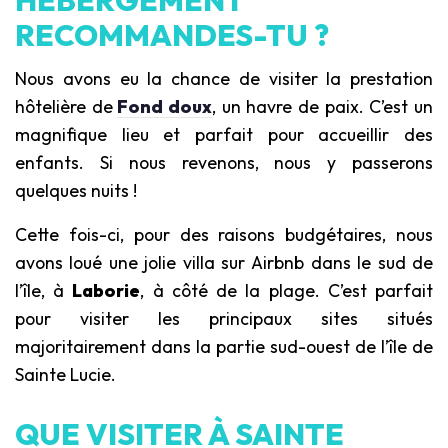
HÉBERGEMENT
RECOMMANDES-TU ?
Nous avons eu la chance de visiter la prestation
hôtelière de
Fond doux
, un havre de paix. C’est un
magnifique lieu et parfait pour accueillir des
enfants. Si nous revenons, nous y passerons
quelques nuits !
Cette fois-ci, pour des raisons budgétaires, nous
avons loué une jolie villa sur Airbnb dans le sud de
l’île, à
Laborie
, à côté de la plage. C’est parfait
pour visiter les principaux sites situés
majoritairement dans la partie sud-ouest de l’île de
Sainte Lucie.
QUE VISITER À SAINTE