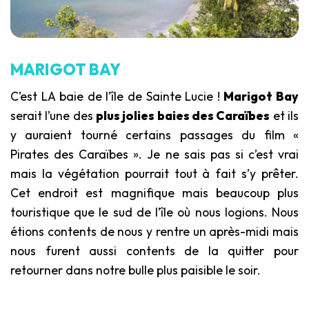
MARIGOT BAY
C’est LA baie de l’île de Sainte Lucie !
Marigot Bay
serait l’une des
plus jolies baies des Caraïbes
et ils
y auraient tourné certains passages du film «
Pirates des Caraïbes ». Je ne sais pas si c’est vrai
mais la végétation pourrait tout à fait s’y prêter.
Cet endroit est magnifique mais beaucoup plus
touristique que le sud de l’île où nous logions. Nous
étions contents de nous y rentre un après-midi mais
nous furent aussi contents de la quitter pour
retourner dans notre bulle plus paisible le soir.