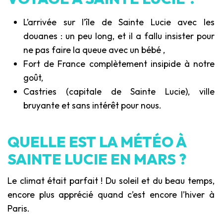
L’arrivée sur l’île de Sainte Lucie avec les
douanes : un peu long, et il a fallu insister pour
ne pas faire la queue avec un bébé ,
Fort de France complètement insipide à notre
goût,
Castries (capitale de Sainte Lucie), ville
bruyante et sans intérêt pour nous.
QUELLE EST LA MÉTÉO À
SAINTE LUCIE EN MARS ?
Le climat était parfait ! Du soleil et du beau temps,
encore plus apprécié quand c’est encore l’hiver à
Paris.