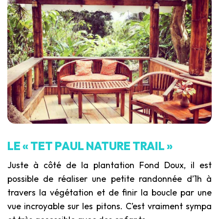
LE « TET PAUL NATURE TRAIL »
Juste à côté de la plantation Fond Doux, il est
possible de réaliser une petite randonnée d’1h à
travers la végétation et de finir la boucle par une
vue incroyable sur les pitons. C’est vraiment sympa