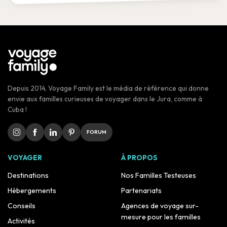
Depuis 2014, Voyage Family est le média de référence qui donne
envie aux familles curieuses de voyager dans le Jura, comme à
Cuba !
FORUM
VOYAGER
À PROPOS
Destinations
Nos Familles Testeuses
Hébergements
Partenariats
Conseils
Agences de voyage sur-
mesure pour les familles
Activités