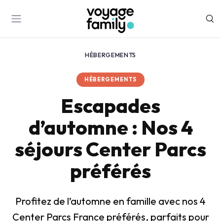
HÉBERGEMENTS
HÉBERGEMENTS
Escapades
d’automne : Nos 4
séjours Center Parcs
préférés
Profitez de l’automne en famille avec nos 4
Center Parcs France préférés, parfaits pour