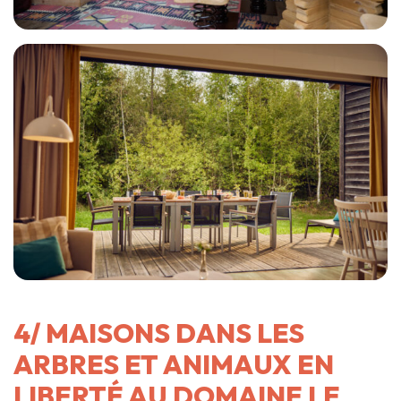
4/ MAISONS DANS LES
ARBRES ET ANIMAUX EN
LIBERTÉ AU DOMAINE LE