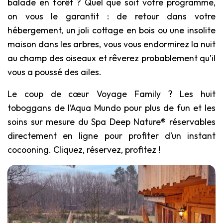
balade en forêt ? Quel que soit votre programme,
on vous le garantit : de retour dans votre
hébergement, un joli cottage en bois ou une insolite
maison dans les arbres, vous vous endormirez la nuit
au champ des oiseaux et rêverez probablement qu’il
vous a poussé des ailes.
Le coup de cœur Voyage Family ? Les huit
toboggans de l’Aqua Mundo pour plus de fun et les
soins sur mesure du Spa Deep Nature® réservables
directement en ligne pour profiter d’un instant
cocooning. Cliquez, réservez, profitez !