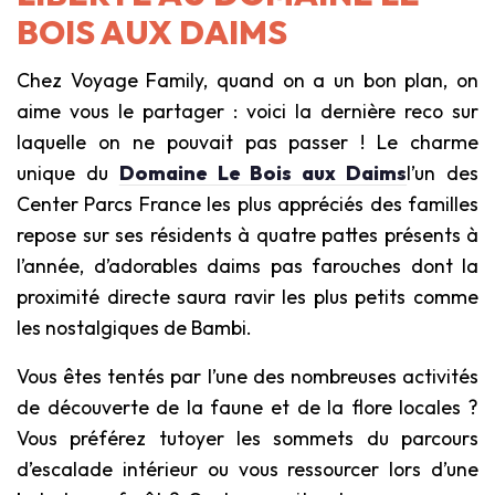
BOIS AUX DAIMS
Chez Voyage Family, quand on a un bon plan, on
aime vous le partager : voici la dernière reco sur
laquelle on ne pouvait pas passer ! Le charme
unique du
Domaine Le Bois aux Daims
l’un des
Center Parcs France les plus appréciés des familles
repose sur ses résidents à quatre pattes présents à
l’année, d’adorables daims pas farouches dont la
proximité directe saura ravir les plus petits comme
les nostalgiques de Bambi.
Vous êtes tentés par l’une des nombreuses activités
de découverte de la faune et de la flore locales ?
Vous préférez tutoyer les sommets du parcours
d’escalade intérieur ou vous ressourcer lors d’une