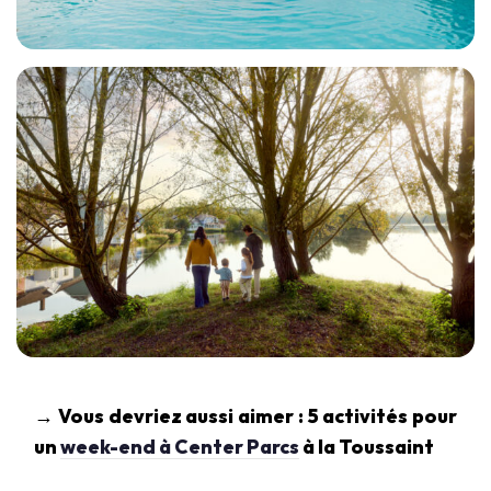
→ Vous devriez aussi aimer : 5 activités pour
un
week-end à Center Parcs
à la Toussaint