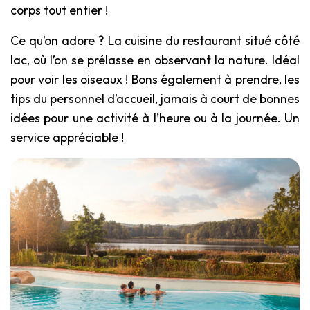
corps tout entier !
Ce qu’on adore ? La cuisine du restaurant situé côté
lac, où l’on se prélasse en observant la nature. Idéal
pour voir les oiseaux ! Bons également à prendre, les
tips du personnel d’accueil, jamais à court de bonnes
idées pour une activité à l’heure ou à la journée. Un
service appréciable !