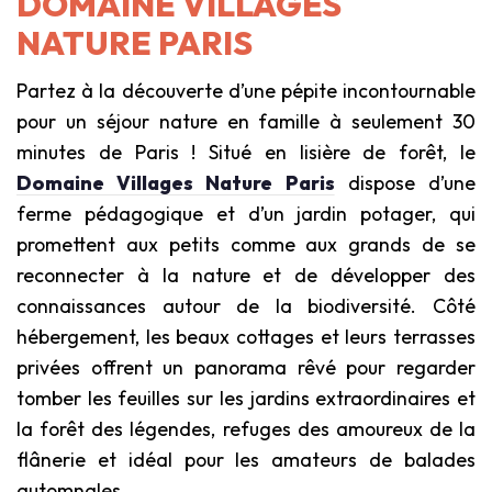
DOMAINE VILLAGES
NATURE PARIS
Partez à la découverte d’une pépite incontournable
pour un séjour nature en famille à seulement 30
minutes de Paris ! Situé en lisière de forêt, le
Domaine Villages Nature Paris
dispose d’une
ferme pédagogique et d’un jardin potager, qui
promettent aux petits comme aux grands de se
reconnecter à la nature et de développer des
connaissances autour de la biodiversité. Côté
hébergement, les beaux cottages et leurs terrasses
privées offrent un panorama rêvé pour regarder
tomber les feuilles sur les jardins extraordinaires et
la forêt des légendes, refuges des amoureux de la
flânerie et idéal pour les amateurs de balades
automnales.