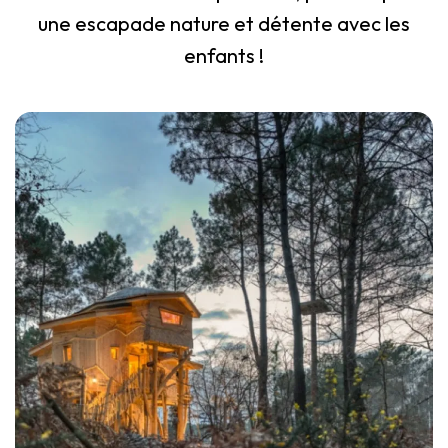
une escapade nature et détente avec les
enfants !