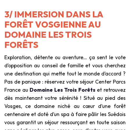
3/ IMMERSION DANS LA
FORÊT VOSGIENNE AU
DOMAINE LES TROIS
FORÊTS
Exploration, détente ou aventure… ça sent le vote
d’opposition au conseil de famille et vous cherchez
une destination qui mette tout le monde d’accord ?
Pas de panique : réservez votre séjour Center Parcs
France au
Domaine Les Trois Forêts
et retrouvez
dès maintenant votre sérénité ! Situé au pied des
Vosges, ce domaine niché au cœur d’une forêt
centenaire et doté d’un spa à faire pâlir les Suédois
vous garantit un séjour ressourçant en toute saison