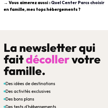
→ Vous aimerez aussi :
Quel Center Parcs choisir
en famille, mes tops hébergements ?
La newsletter qui
fait
décoller
votre
famille.
Des idées de destinations
Des activités exclusives
Des bons plans
Des tests d'hébergements