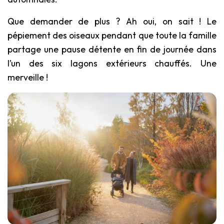
Que demander de plus ? Ah oui, on sait ! Le
pépiement des oiseaux pendant que toute la famille
partage une pause détente en fin de journée dans
l’un des six lagons extérieurs chauffés. Une
merveille !