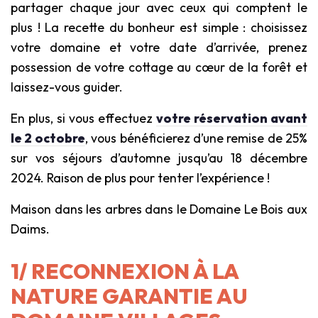
partager chaque jour avec ceux qui comptent le
plus ! La recette du bonheur est simple : choisissez
votre domaine et votre date d’arrivée, prenez
possession de votre cottage au cœur de la forêt et
laissez-vous guider.
En plus, si vous effectuez
votre réservation avant
le 2 octobre
, vous bénéficierez d’une remise de 25%
sur vos séjours d’automne jusqu’au 18 décembre
2024. Raison de plus pour tenter l’expérience !
Maison dans les arbres dans le Domaine Le Bois aux
Daims.
1/ RECONNEXION À LA
NATURE GARANTIE AU