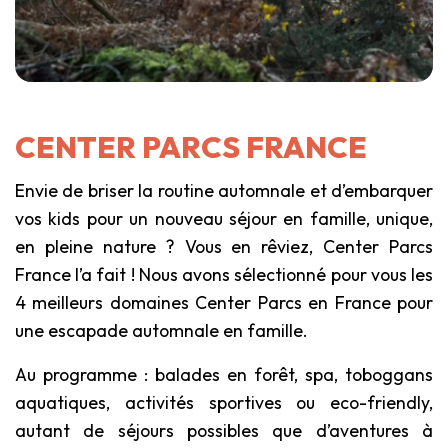
CENTER PARCS FRANCE
Envie de briser la routine automnale et d’embarquer
vos kids pour un nouveau séjour en famille, unique,
en pleine nature ? Vous en rêviez, Center Parcs
France l’a fait ! Nous avons sélectionné pour vous les
4 meilleurs domaines Center Parcs en France pour
une escapade automnale en famille.
Au programme : balades en forêt, spa, toboggans
aquatiques, activités sportives ou eco-friendly,
autant de séjours possibles que d’aventures à