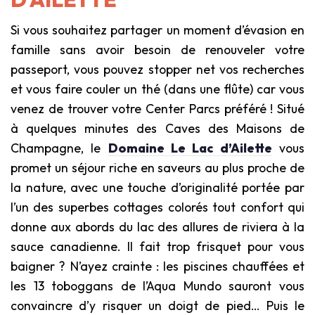
Si vous souhaitez partager un moment d’évasion en
famille sans avoir besoin de renouveler votre
passeport, vous pouvez stopper net vos recherches
et vous faire couler un thé (dans une flûte) car vous
venez de trouver votre Center Parcs préféré ! Situé
à quelques minutes des Caves des Maisons de
Champagne, le
Domaine Le Lac d’Ailette
vous
promet un séjour riche en saveurs au plus proche de
la nature, avec une touche d’originalité portée par
l’un des superbes cottages colorés tout confort qui
donne aux abords du lac des allures de riviera à la
sauce canadienne. Il fait trop frisquet pour vous
baigner ? N’ayez crainte : les piscines chauffées et
les 13 toboggans de l’Aqua Mundo sauront vous
convaincre d’y risquer un doigt de pied… Puis le