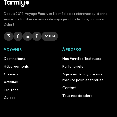
Depuis 2014, Voyage Family est le média de référence qui donne
envie aux familles curieuses de voyager dans le Jura, comme à
Cuba !
FORUM
VOYAGER
À PROPOS
Destinations
Nos Familles Testeuses
Hébergements
Partenariats
Conseils
Agences de voyage sur-
mesure pour les familles
Activités
Contact
Les Tops
Tous nos dossiers
Guides