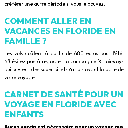
préférer une autre période si vous le pouvez.
COMMENT ALLER EN
VACANCES EN FLORIDE EN
FAMILLE ?
Les vols coûtent à partir de 600 euros pour l’été.
N’hésitez pas à regarder la compagnie XL airways
qui ouvrent des super billets 6 mois avant la date de
votre voyage.
CARNET DE SANTÉ POUR UN
VOYAGE EN FLORIDE AVEC
ENFANTS
Aucun vaccin est nécessaire pour un voyage aux