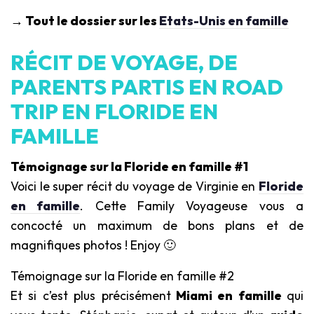
→ Tout le dossier sur les
Etats-Unis en famille
RÉCIT DE VOYAGE, DE
PARENTS PARTIS EN ROAD
TRIP EN FLORIDE EN
FAMILLE
Témoignage sur la Floride en famille #1
Voici le super récit du voyage de Virginie en
Floride
en famille
. Cette Family Voyageuse vous a
concocté un maximum de bons plans et de
magnifiques photos ! Enjoy 🙂
Témoignage sur la Floride en famille #2
Et si c’est plus précisément
Miami en famille
qui