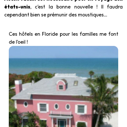
états-unis
, c’est la bonne nouvelle ! Il faudra
cependant bien se prémunir des moustiques…
Ces hôtels en Floride pour les familles me font
de l’oeil !