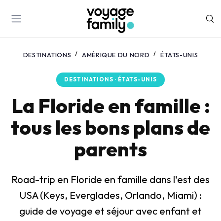
DESTINATIONS
AMÉRIQUE DU NORD
ÉTATS-UNIS
DESTINATIONS · ÉTATS-UNIS
La Floride en famille :
tous les bons plans de
parents
Road-trip en Floride en famille dans l'est des
USA (Keys, Everglades, Orlando, Miami) :
guide de voyage et séjour avec enfant et