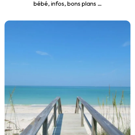
bébé, infos, bons plans …